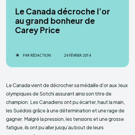
Le Canada décroche l’or
au grand bonheur de
Carey Price
PAR
RÉDACTION
24 FÉVRIER 2014
Le Canada vient de décrocher sa médaille d’or aux Jeux
olympiques de Sotchi assurant ainsi son titre de
champion. Les Canadiens ont pu écarter, haut la main,
les Suédois grâce à une détermination et une rage de
gagner. Malgré la pression, les tensions et une grosse
fatigue, ils ont pu aller jusqu’au bout de leurs