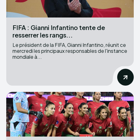
FIFA : Gianni Infantino tente de
resserrer les rangs...
Le président de la FIFA, Gianni Infantino, réunit ce
mercredi les principaux responsables de l'instance
mondiale à...