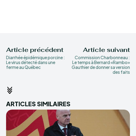
Article précédent
Article suivant
Diarrhée épidémique porcine :
Commission Charbonneau :
Le virus détecté dans une
Le temps à Bernard «Rambo»
ferme au Québec
Gauthier de donner sa version
des faits
ARTICLES SIMILAIRES