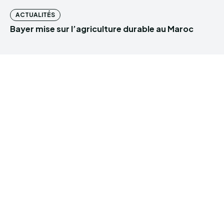
ACTUALITÉS
Bayer mise sur l’agriculture durable au Maroc