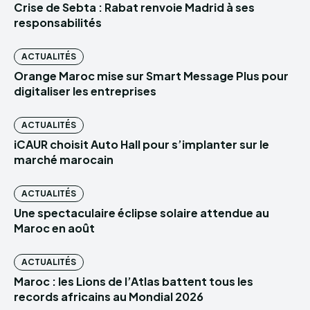
Crise de Sebta : Rabat renvoie Madrid à ses
responsabilités
ACTUALITÉS
Orange Maroc mise sur Smart Message Plus pour
digitaliser les entreprises
ACTUALITÉS
iCAUR choisit Auto Hall pour s’implanter sur le
marché marocain
ACTUALITÉS
Une spectaculaire éclipse solaire attendue au
Maroc en août
ACTUALITÉS
Maroc : les Lions de l’Atlas battent tous les
records africains au Mondial 2026