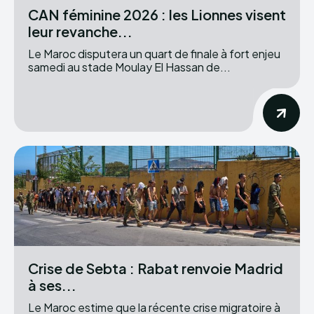
CAN féminine 2026 : les Lionnes visent
leur revanche...
Le Maroc disputera un quart de finale à fort enjeu
samedi au stade Moulay El Hassan de...
Crise de Sebta : Rabat renvoie Madrid
à ses...
Le Maroc estime que la récente crise migratoire à