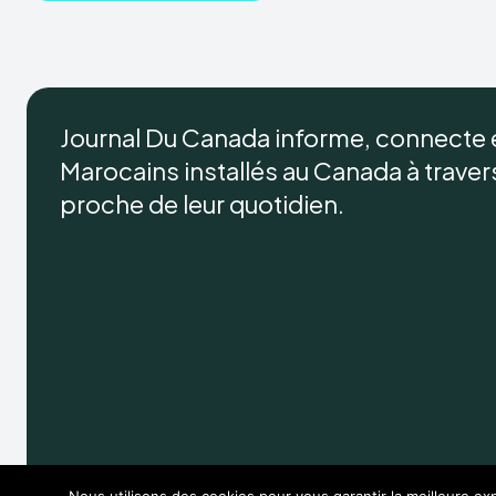
Journal Du Canada informe, connecte
Marocains installés au Canada à travers 
proche de leur quotidien.