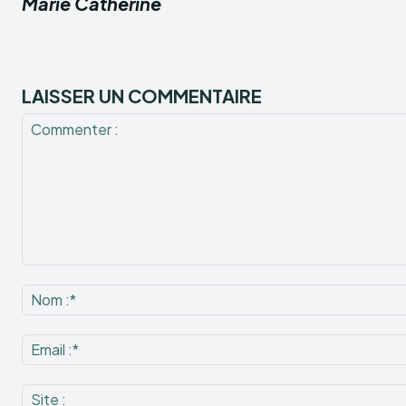
Marie Catherine
LAISSER UN COMMENTAIRE
Commenter
: