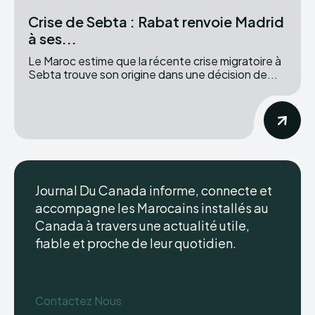
Crise de Sebta : Rabat renvoie Madrid
à ses...
Le Maroc estime que la récente crise migratoire à
Sebta trouve son origine dans une décision de...
Journal Du Canada informe, connecte et
accompagne les Marocains installés au
Canada à travers une actualité utile,
fiable et proche de leur quotidien.
Contactez Nous