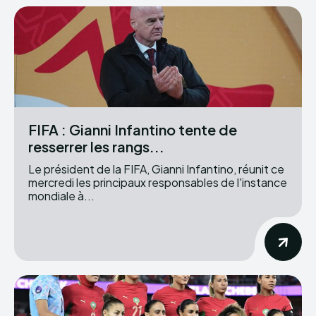
FIFA : Gianni Infantino tente de
resserrer les rangs...
Le président de la FIFA, Gianni Infantino, réunit ce
mercredi les principaux responsables de l'instance
mondiale à...