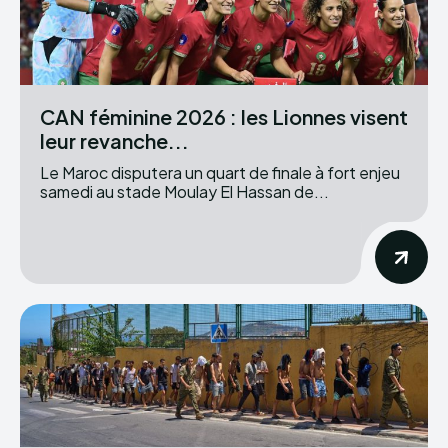
CAN féminine 2026 : les Lionnes visent
leur revanche...
Le Maroc disputera un quart de finale à fort enjeu
samedi au stade Moulay El Hassan de...