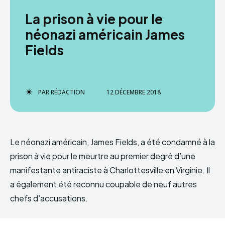
La prison à vie pour le
néonazi américain James
Fields
PAR
RÉDACTION
12 DÉCEMBRE 2018
Le néonazi américain, James Fields, a été condamné à la
prison à vie pour le meurtre au premier degré d’une
manifestante antiraciste à Charlottesville en Virginie. Il
a également été reconnu coupable de neuf autres
chefs d’accusations.