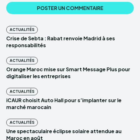
ACTUALITÉS
Crise de Sebta : Rabat renvoie Madrid à ses
responsabilités
ACTUALITÉS
Orange Maroc mise sur Smart Message Plus pour
digitaliser les entreprises
ACTUALITÉS
iCAUR choisit Auto Hall pour s’implanter sur le
marché marocain
ACTUALITÉS
Une spectaculaire éclipse solaire attendue au
Maroc en août