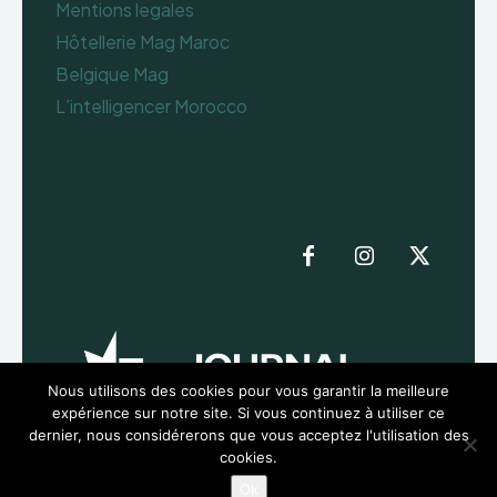
Mentions legales
Hôtellerie Mag Maroc
Belgique Mag
L’intelligencer Morocco
Nous utilisons des cookies pour vous garantir la meilleure
expérience sur notre site. Si vous continuez à utiliser ce
dernier, nous considérerons que vous acceptez l'utilisation des
cookies.
Ok