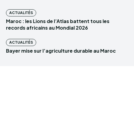
ACTUALITÉS
Maroc : les Lions de l’Atlas battent tous les
records africains au Mondial 2026
ACTUALITÉS
Bayer mise sur l’agriculture durable au Maroc