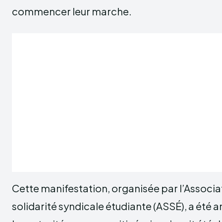
commencer leur marche.
Cette manifestation, organisée par l’Associa
solidarité syndicale étudiante (ASSÉ), a été 