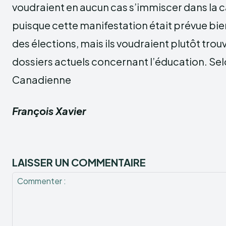
voudraient en aucun cas s’immiscer dans la
puisque cette manifestation était prévue bi
des élections, mais ils voudraient plutôt trou
dossiers actuels concernant l’éducation. Sel
Canadienne
François Xavier
LAISSER UN COMMENTAIRE