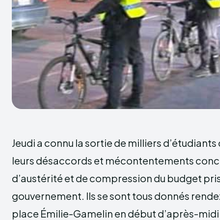
Jeudi a connu la sortie de milliers d’étudiants
leurs désaccords et mécontentements conc
d’austérité et de compression du budget pris
gouvernement. Ils se sont tous donnés rende
place Émilie-Gamelin en début d’après-midi