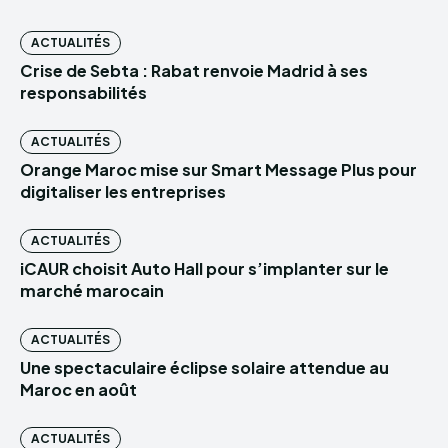
ACTUALITÉS
Crise de Sebta : Rabat renvoie Madrid à ses
responsabilités
ACTUALITÉS
Orange Maroc mise sur Smart Message Plus pour
digitaliser les entreprises
ACTUALITÉS
iCAUR choisit Auto Hall pour s’implanter sur le
marché marocain
ACTUALITÉS
Une spectaculaire éclipse solaire attendue au
Maroc en août
ACTUALITÉS