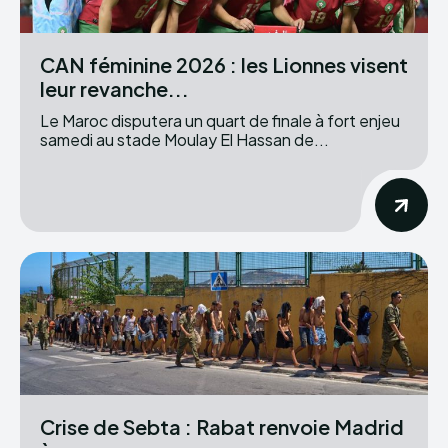
CAN féminine 2026 : les Lionnes visent
leur revanche...
Le Maroc disputera un quart de finale à fort enjeu
samedi au stade Moulay El Hassan de...
Crise de Sebta : Rabat renvoie Madrid