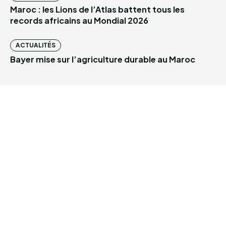
Maroc : les Lions de l’Atlas battent tous les
records africains au Mondial 2026
ACTUALITÉS
Bayer mise sur l’agriculture durable au Maroc