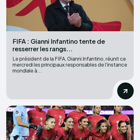
FIFA : Gianni Infantino tente de
resserrer les rangs...
Le président de la FIFA, Gianni Infantino, réunit ce
mercredi les principaux responsables de l'instance
mondiale à...