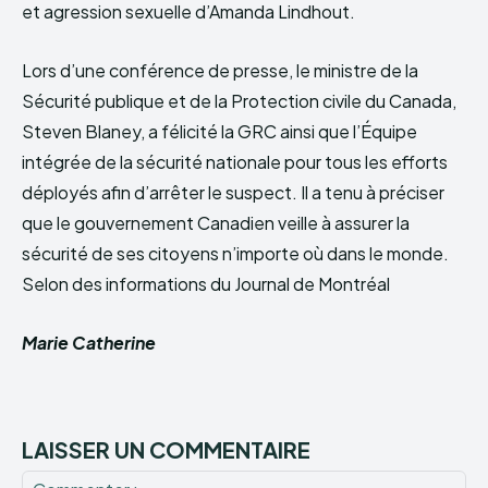
et agression sexuelle d’Amanda Lindhout.
Lors d’une conférence de presse, le ministre de la
Sécurité publique et de la Protection civile du Canada,
Steven Blaney, a félicité la GRC ainsi que l’Équipe
intégrée de la sécurité nationale pour tous les efforts
déployés afin d’arrêter le suspect. Il a tenu à préciser
que le gouvernement Canadien veille à assurer la
sécurité de ses citoyens n’importe où dans le monde.
Selon des informations du Journal de Montréal
Marie Catherine
LAISSER UN COMMENTAIRE