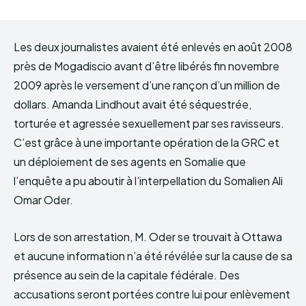
Les deux journalistes avaient été enlevés en août 2008
près de Mogadiscio avant d’être libérés fin novembre
2009 après le versement d’une rançon d’un million de
dollars. Amanda Lindhout avait été séquestrée,
torturée et agressée sexuellement par ses ravisseurs.
C’est grâce à une importante opération de la GRC et
un déploiement de ses agents en Somalie que
l’enquête a pu aboutir à l’interpellation du Somalien Ali
Omar Oder.
Lors de son arrestation, M. Oder se trouvait à Ottawa
et aucune information n’a été révélée sur la cause de sa
présence au sein de la capitale fédérale. Des
accusations seront portées contre lui pour enlèvement