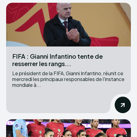
FIFA : Gianni Infantino tente de
resserrer les rangs...
Le président de la FIFA, Gianni Infantino, réunit ce
mercredi les principaux responsables de l'instance
mondiale à...