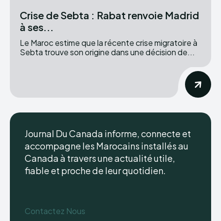
Crise de Sebta : Rabat renvoie Madrid
à ses...
Le Maroc estime que la récente crise migratoire à
Sebta trouve son origine dans une décision de...
Journal Du Canada informe, connecte et
accompagne les Marocains installés au
Canada à travers une actualité utile,
fiable et proche de leur quotidien.
Contactez Nous