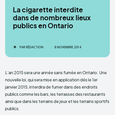
La cigarette interdite
dans de nombreux lieux
publics en Ontario
PAR
RÉDACTION
8 NOVEMBRE 2014
L’an 2015 sera une année sans fumée en Ontario. Une
nouvelle loi, qui sera mise en application dés le 1er
janvier 2015, interdira de fumer dans des endroits
publics comme les bars, les terrasses des restaurants
ainsi que dans les terrains de jeux et les terrains sportifs
publics.