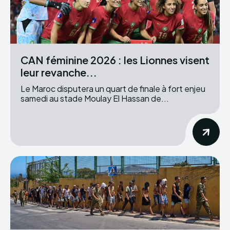
CAN féminine 2026 : les Lionnes visent
leur revanche...
Le Maroc disputera un quart de finale à fort enjeu
samedi au stade Moulay El Hassan de...