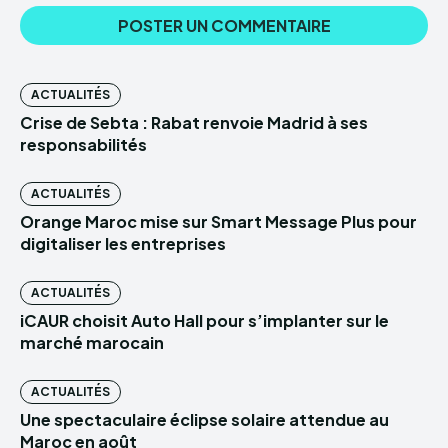
ACTUALITÉS
Crise de Sebta : Rabat renvoie Madrid à ses
responsabilités
ACTUALITÉS
Orange Maroc mise sur Smart Message Plus pour
digitaliser les entreprises
ACTUALITÉS
iCAUR choisit Auto Hall pour s’implanter sur le
marché marocain
ACTUALITÉS
Une spectaculaire éclipse solaire attendue au
Maroc en août