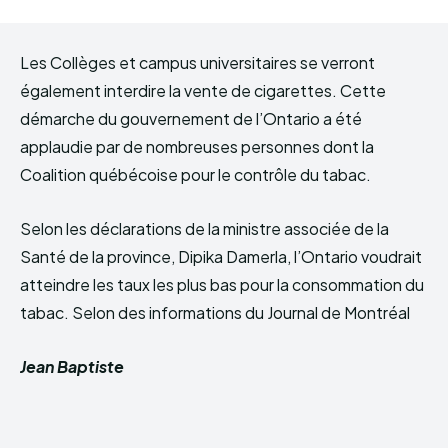
Les Collèges et campus universitaires se verront
également interdire la vente de cigarettes. Cette
démarche du gouvernement de l’Ontario a été
applaudie par de nombreuses personnes dont la
Coalition québécoise pour le contrôle du tabac.
Selon les déclarations de la ministre associée de la
Santé de la province, Dipika Damerla, l’Ontario voudrait
atteindre les taux les plus bas pour la consommation du
tabac. Selon des informations du Journal de Montréal
Jean Baptiste