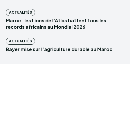
ACTUALITÉS
Maroc : les Lions de l’Atlas battent tous les
records africains au Mondial 2026
ACTUALITÉS
Bayer mise sur l’agriculture durable au Maroc