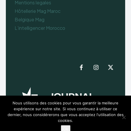
Mentions legales
Hôtellerie Mag Maroc
Belgique Mag
L’intelligencer Morocco
Nous utilisons des cookies pour vous garantir la meilleure
expérience sur notre site. Si vous continuez à utiliser ce
dernier, nous considérerons que vous acceptez l'utilisation des
cookies.
Ok