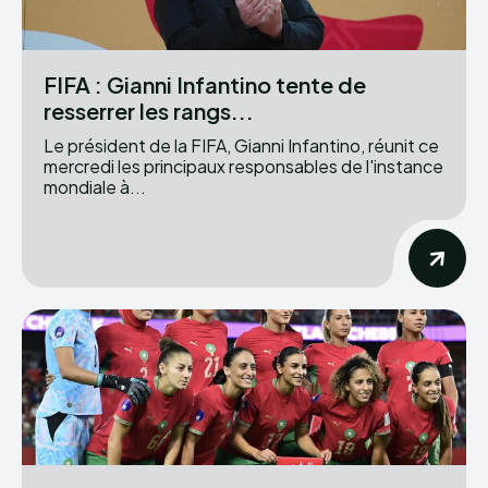
FIFA : Gianni Infantino tente de
resserrer les rangs...
Le président de la FIFA, Gianni Infantino, réunit ce
mercredi les principaux responsables de l'instance
mondiale à...