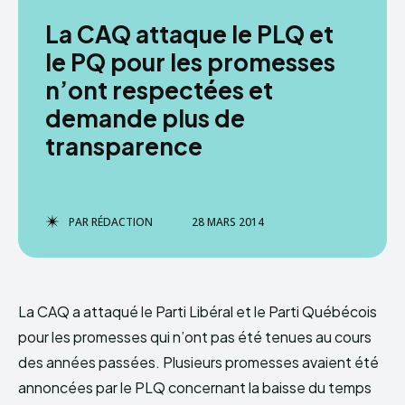
La CAQ attaque le PLQ et
le PQ pour les promesses
n’ont respectées et
demande plus de
transparence
PAR
RÉDACTION
28 MARS 2014
La CAQ a attaqué le Parti Libéral et le Parti Québécois
pour les promesses qui n’ont pas été tenues au cours
des années passées. Plusieurs promesses avaient été
annoncées par le PLQ concernant la baisse du temps