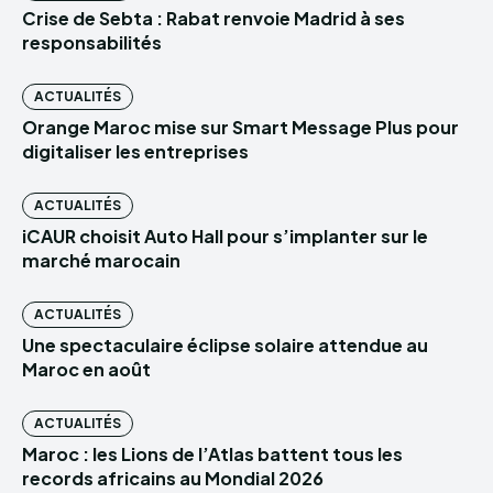
Crise de Sebta : Rabat renvoie Madrid à ses
responsabilités
ACTUALITÉS
Orange Maroc mise sur Smart Message Plus pour
digitaliser les entreprises
ACTUALITÉS
iCAUR choisit Auto Hall pour s’implanter sur le
marché marocain
ACTUALITÉS
Une spectaculaire éclipse solaire attendue au
Maroc en août
ACTUALITÉS
Maroc : les Lions de l’Atlas battent tous les
records africains au Mondial 2026