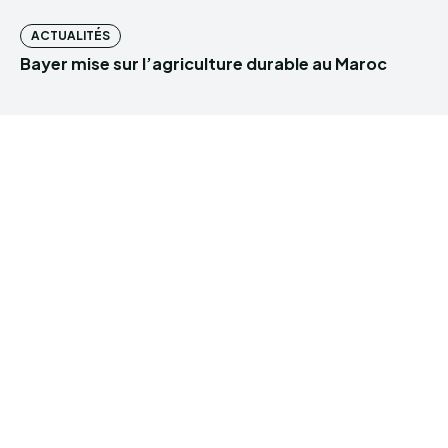
ACTUALITÉS
Bayer mise sur l’agriculture durable au Maroc