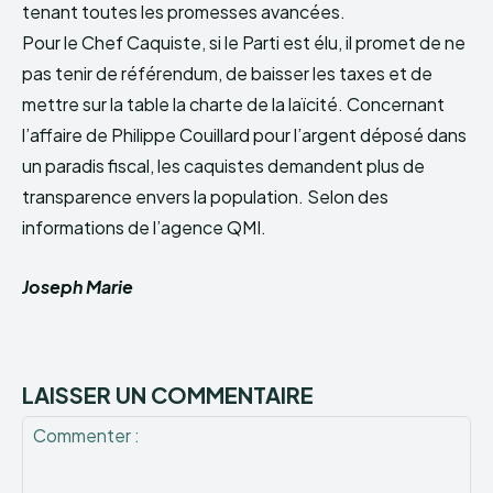
tenant toutes les promesses avancées.
Pour le Chef Caquiste, si le Parti est élu, il promet de ne
pas tenir de référendum, de baisser les taxes et de
mettre sur la table la charte de la laïcité. Concernant
l’affaire de Philippe Couillard pour l’argent déposé dans
un paradis fiscal, les caquistes demandent plus de
transparence envers la population. Selon des
informations de l’agence QMI.
Joseph Marie
LAISSER UN COMMENTAIRE