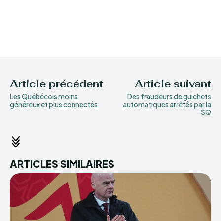
Article précédent
Article suivant
Les Québécois moins
Des fraudeurs de guichets
généreux et plus connectés
automatiques arrêtés par la
SQ
ARTICLES SIMILAIRES