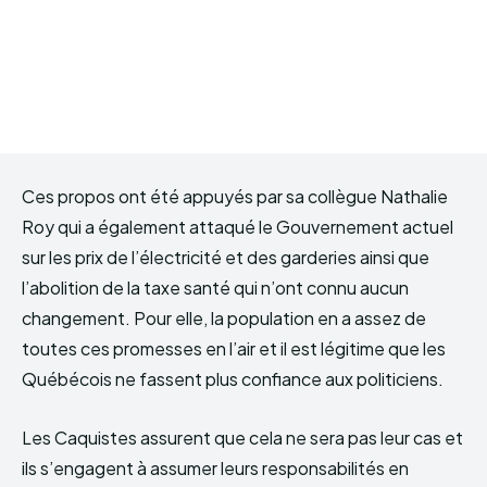
Ces propos ont été appuyés par sa collègue Nathalie
Roy qui a également attaqué le Gouvernement actuel
sur les prix de l’électricité et des garderies ainsi que
l’abolition de la taxe santé qui n’ont connu aucun
changement. Pour elle, la population en a assez de
toutes ces promesses en l’air et il est légitime que les
Québécois ne fassent plus confiance aux politiciens.
Les Caquistes assurent que cela ne sera pas leur cas et
ils s’engagent à assumer leurs responsabilités en