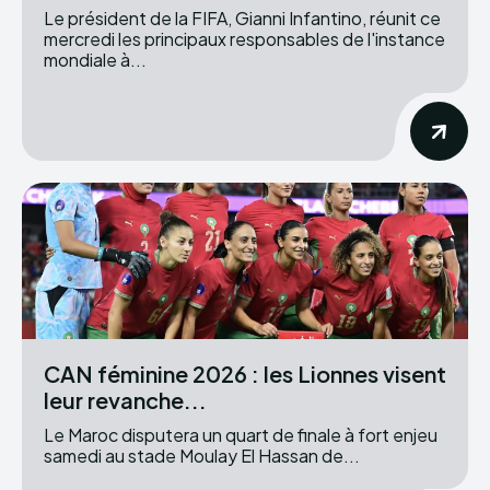
Le président de la FIFA, Gianni Infantino, réunit ce
mercredi les principaux responsables de l'instance
mondiale à...
CAN féminine 2026 : les Lionnes visent
leur revanche...
Le Maroc disputera un quart de finale à fort enjeu
samedi au stade Moulay El Hassan de...