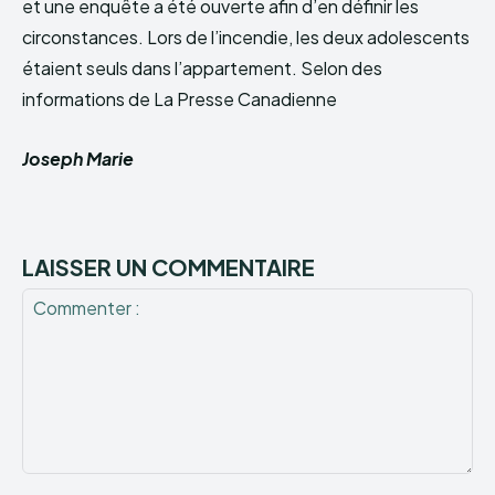
et une enquête a été ouverte afin d’en définir les
circonstances. Lors de l’incendie, les deux adolescents
étaient seuls dans l’appartement. Selon des
informations de La Presse Canadienne
Joseph Marie
LAISSER UN COMMENTAIRE
Commenter