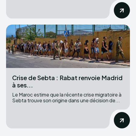
Crise de Sebta : Rabat renvoie Madrid
à ses...
Le Maroc estime que la récente crise migratoire à
Sebta trouve son origine dans une décision de...