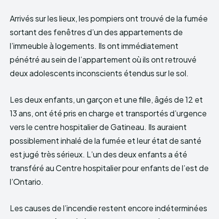
Arrivés sur les lieux, les pompiers ont trouvé de la fumée
sortant des fenêtres d’un des appartements de
l’immeuble à logements. Ils ont immédiatement
pénétré au sein de l’appartement où ils ont retrouvé
deux adolescents inconscients étendus sur le sol.
Les deux enfants, un garçon et une fille, âgés de 12 et
13 ans, ont été pris en charge et transportés d’urgence
vers le centre hospitalier de Gatineau. Ils auraient
possiblement inhalé de la fumée et leur état de santé
est jugé très sérieux. L’un des deux enfants a été
transféré au Centre hospitalier pour enfants de l’est de
l’Ontario.
Les causes de l’incendie restent encore indéterminées