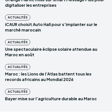
digitaliser les entreprises
ACTUALITÉS
iCAUR choisit Auto Hall pour s’implanter sur le
marché marocain
ACTUALITÉS
Une spectaculaire éclipse solaire attendue au
Maroc en août
ACTUALITÉS
Maroc : les Lions de l’Atlas battent tous les
records africains au Mondial 2026
ACTUALITÉS
Bayer mise sur l’agriculture durable au Maroc