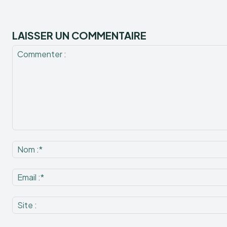
LAISSER UN COMMENTAIRE
Commenter
: