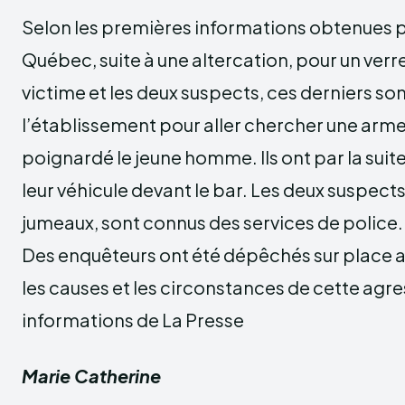
Selon les premières informations obtenues pa
Québec, suite à une altercation, pour un verr
victime et les deux suspects, ces derniers son
l’établissement pour aller chercher une arm
poignardé le jeune homme. Ils ont par la suite 
leur véhicule devant le bar. Les deux suspects
jumeaux, sont connus des services de police.
Des enquêteurs ont été dépêchés sur place 
les causes et les circonstances de cette agre
informations de La Presse
Marie Catherine