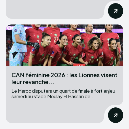
CAN féminine 2026 : les Lionnes visent
leur revanche...
Le Maroc disputera un quart de finale à fort enjeu
samedi au stade Moulay El Hassan de...