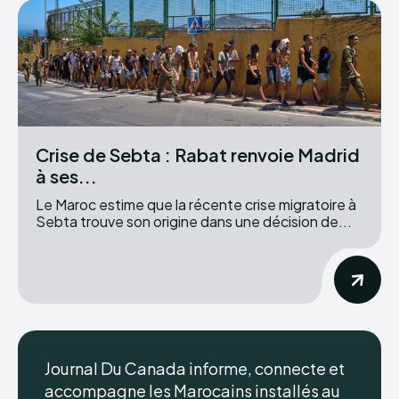
Crise de Sebta : Rabat renvoie Madrid
à ses...
Le Maroc estime que la récente crise migratoire à
Sebta trouve son origine dans une décision de...
Journal Du Canada informe, connecte et
accompagne les Marocains installés au