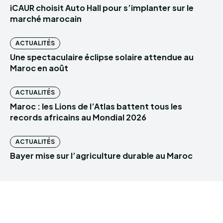
iCAUR choisit Auto Hall pour s’implanter sur le
marché marocain
ACTUALITÉS
Une spectaculaire éclipse solaire attendue au
Maroc en août
ACTUALITÉS
Maroc : les Lions de l’Atlas battent tous les
records africains au Mondial 2026
ACTUALITÉS
Bayer mise sur l’agriculture durable au Maroc