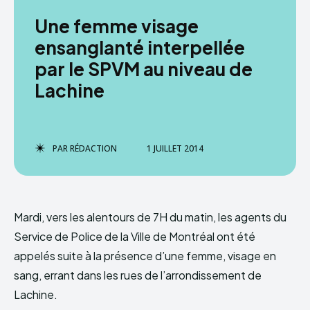
Une femme visage
ensanglanté interpellée
par le SPVM au niveau de
Lachine
PAR
RÉDACTION
1 JUILLET 2014
Mardi, vers les alentours de 7H du matin, les agents du
Service de Police de la Ville de Montréal ont été
appelés suite à la présence d’une femme, visage en
sang, errant dans les rues de l’arrondissement de
Lachine.