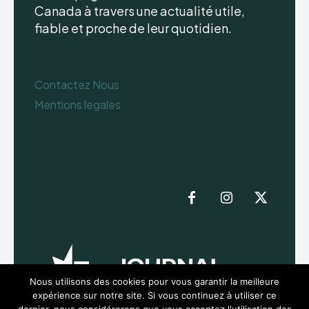
Canada à travers une actualité utile,
fiable et proche de leur quotidien.
Contactez Nous
Mentions legales
Nous utilisons des cookies pour vous garantir la meilleure
expérience sur notre site. Si vous continuez à utiliser ce