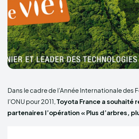
Dans le cadre de l’Année Internationale des 
l’ONU pour 2011,
Toyota France a souhaité 
partenaires l’opération « Plus d’arbres, plu