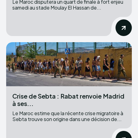
Le Maroc disputera un quart de finale à fort enjeu
samedi au stade Moulay El Hassan de...
Crise de Sebta : Rabat renvoie Madrid
à ses...
Le Maroc estime que la récente crise migratoire à
Sebta trouve son origine dans une décision de...