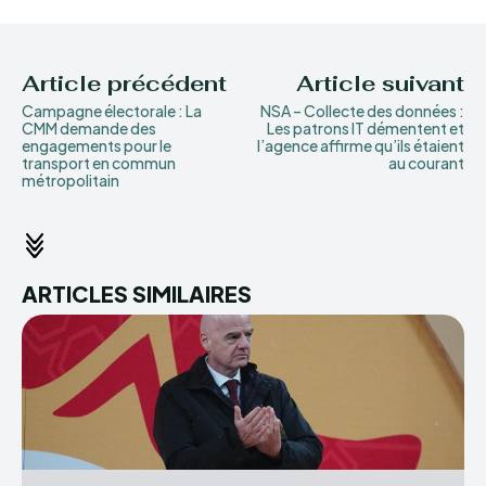
Article précédent
Article suivant
Campagne électorale : La
NSA – Collecte des données :
CMM demande des
Les patrons IT démentent et
engagements pour le
l’agence affirme qu’ils étaient
transport en commun
au courant
métropolitain
ARTICLES SIMILAIRES