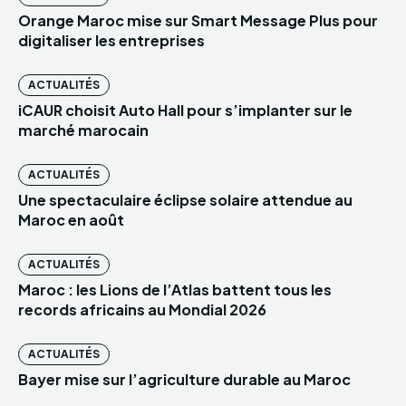
Orange Maroc mise sur Smart Message Plus pour
digitaliser les entreprises
ACTUALITÉS
iCAUR choisit Auto Hall pour s’implanter sur le
marché marocain
ACTUALITÉS
Une spectaculaire éclipse solaire attendue au
Maroc en août
ACTUALITÉS
Maroc : les Lions de l’Atlas battent tous les
records africains au Mondial 2026
ACTUALITÉS
Bayer mise sur l’agriculture durable au Maroc