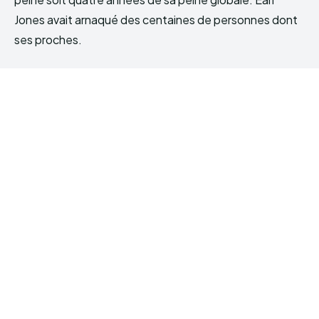
Jones avait arnaqué des centaines de personnes dont
ses proches.