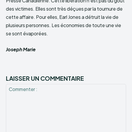
Presse Canadienne. Cette libération n’est pas du goût
des victimes. Elles sont très déçues par la tournure de
cette affaire. Pour elles, Earl Jones a détruit la vie de
plusieurs personnes. Les économies de toute une vie
se sont évaporées.
Joseph Marie
LAISSER UN COMMENTAIRE