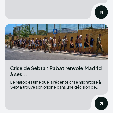
Crise de Sebta : Rabat renvoie Madrid
à ses...
Le Maroc estime que la récente crise migratoire à
Sebta trouve son origine dans une décision de...