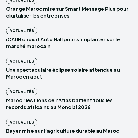
ACTUALITÉS
Orange Maroc mise sur Smart Message Plus pour
digitaliser les entreprises
ACTUALITÉS
iCAUR choisit Auto Hall pour s’implanter sur le
marché marocain
ACTUALITÉS
Une spectaculaire éclipse solaire attendue au
Maroc en août
ACTUALITÉS
Maroc : les Lions de l’Atlas battent tous les
records africains au Mondial 2026
ACTUALITÉS
Bayer mise sur l’agriculture durable au Maroc