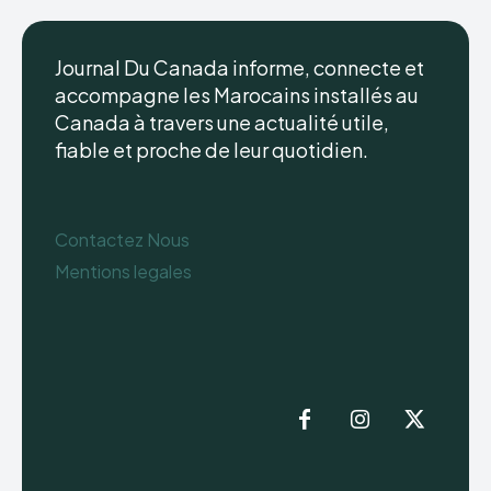
Journal Du Canada informe, connecte et
accompagne les Marocains installés au
Canada à travers une actualité utile,
fiable et proche de leur quotidien.
Contactez Nous
Mentions legales