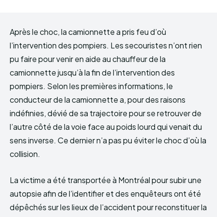
Après le choc, la camionnette a pris feu d’où
l’intervention des pompiers. Les secouristes n’ont rien
pu faire pour venir en aide au chauffeur de la
camionnette jusqu’à la fin de l’intervention des
pompiers. Selon les premières informations, le
conducteur de la camionnette a, pour des raisons
indéfinies, dévié de sa trajectoire pour se retrouver de
l’autre côté de la voie face au poids lourd qui venait du
sens inverse. Ce dernier n’a pas pu éviter le choc d’où la
collision.
La victime a été transportée à Montréal pour subir une
autopsie afin de l’identifier et des enquêteurs ont été
dépêchés sur les lieux de l’accident pour reconstituer la