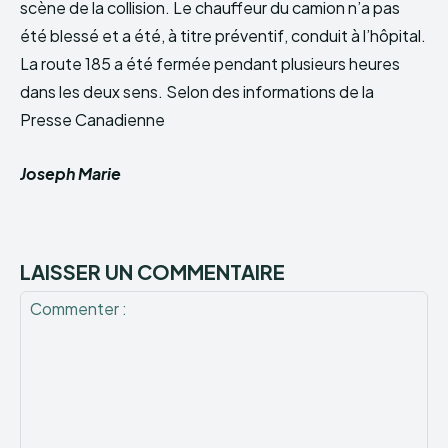
scène de la collision. Le chauffeur du camion n’a pas
été blessé et a été, à titre préventif, conduit à l’hôpital.
La route 185 a été fermée pendant plusieurs heures
dans les deux sens. Selon des informations de la
Presse Canadienne
Joseph Marie
LAISSER UN COMMENTAIRE