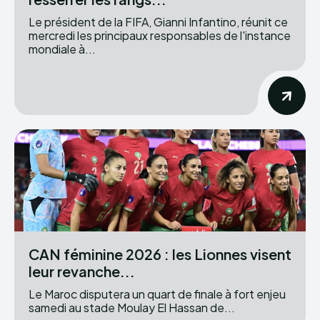
Le président de la FIFA, Gianni Infantino, réunit ce
mercredi les principaux responsables de l'instance
mondiale à...
CAN féminine 2026 : les Lionnes visent
leur revanche...
Le Maroc disputera un quart de finale à fort enjeu
samedi au stade Moulay El Hassan de...