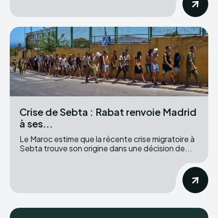
Crise de Sebta : Rabat renvoie Madrid
à ses...
Le Maroc estime que la récente crise migratoire à
Sebta trouve son origine dans une décision de...