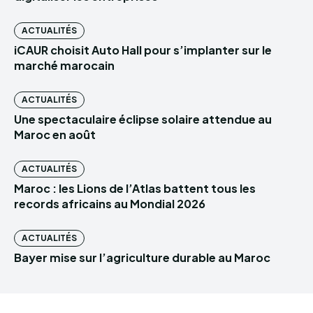
ACTUALITÉS
iCAUR choisit Auto Hall pour s’implanter sur le
marché marocain
ACTUALITÉS
Une spectaculaire éclipse solaire attendue au
Maroc en août
ACTUALITÉS
Maroc : les Lions de l’Atlas battent tous les
records africains au Mondial 2026
ACTUALITÉS
Bayer mise sur l’agriculture durable au Maroc