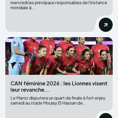
mercredi les principaux responsables de l'instance
mondiale à...
CAN féminine 2026 : les Lionnes visent
leur revanche...
Le Maroc disputera un quart de finale à fort enjeu
samedi au stade Moulay El Hassan de...