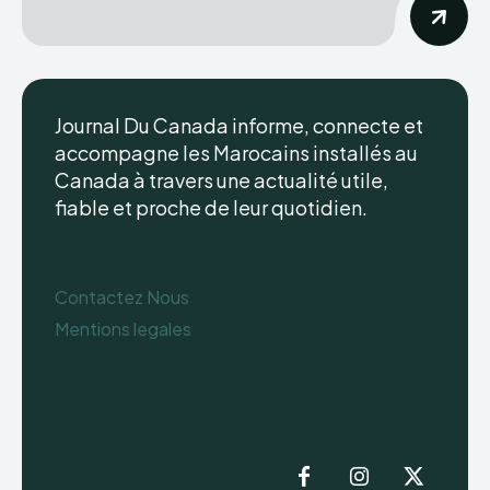
Journal Du Canada informe, connecte et
accompagne les Marocains installés au
Canada à travers une actualité utile,
fiable et proche de leur quotidien.
Contactez Nous
Mentions legales