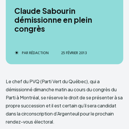
Claude Sabourin
démissionne en plein
congrès
PAR
RÉDACTION
25 FÉVRIER 2013
Le chef du PVQ (Parti Vert du Québec), qui a
démissionné dimanche matin au cours du congrès du
Parti à Montréal, se réserve le droit de se présenter à sa
propre succession et il est certain qu’il sera candidat
dans la circonscription d’Argenteuil pour le prochain
rendez-vous électoral.