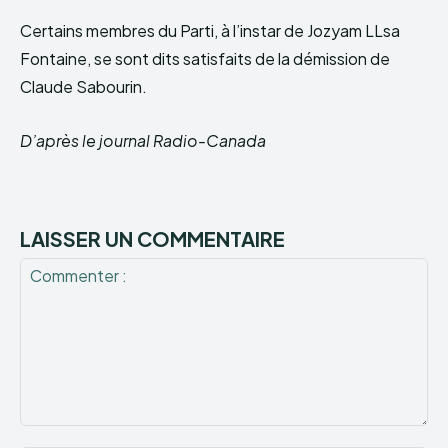
Certains membres du Parti, à l’instar de Jozyam LLsa
Fontaine, se sont dits satisfaits de la démission de
Claude Sabourin.
D’après le journal Radio-Canada
LAISSER UN COMMENTAIRE
Commenter