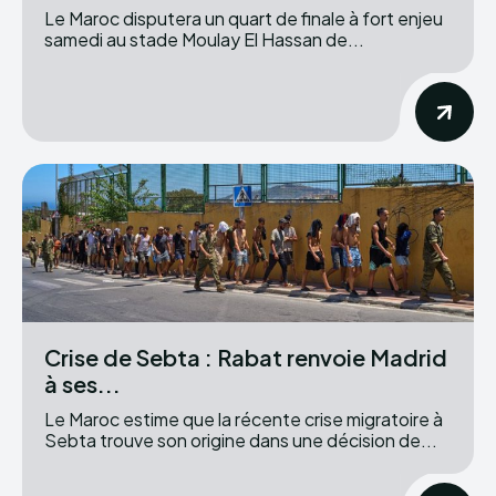
Le Maroc disputera un quart de finale à fort enjeu
samedi au stade Moulay El Hassan de...
Crise de Sebta : Rabat renvoie Madrid
à ses...
Le Maroc estime que la récente crise migratoire à
Sebta trouve son origine dans une décision de...