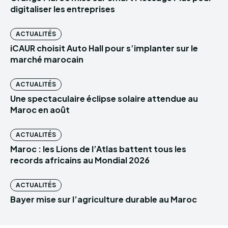
digitaliser les entreprises
ACTUALITÉS
iCAUR choisit Auto Hall pour s’implanter sur le
marché marocain
ACTUALITÉS
Une spectaculaire éclipse solaire attendue au
Maroc en août
ACTUALITÉS
Maroc : les Lions de l’Atlas battent tous les
records africains au Mondial 2026
ACTUALITÉS
Bayer mise sur l’agriculture durable au Maroc