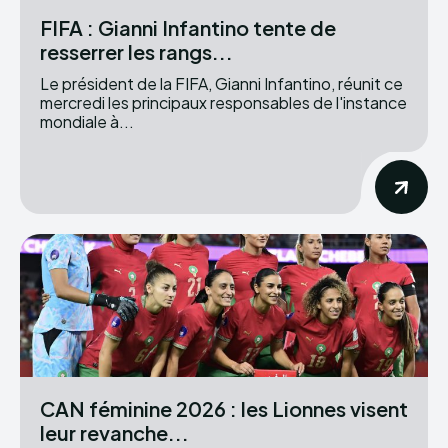
FIFA : Gianni Infantino tente de
resserrer les rangs...
Le président de la FIFA, Gianni Infantino, réunit ce
mercredi les principaux responsables de l'instance
mondiale à...
CAN féminine 2026 : les Lionnes visent
leur revanche...