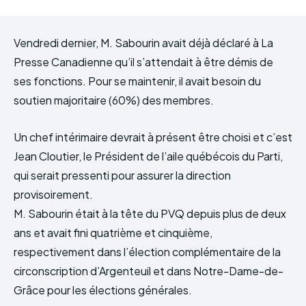
Vendredi dernier, M. Sabourin avait déjà déclaré à La
Presse Canadienne qu’il s’attendait à être démis de
ses fonctions. Pour se maintenir, il avait besoin du
soutien majoritaire (60%) des membres.
Un chef intérimaire devrait à présent être choisi et c’est
Jean Cloutier, le Président de l’aile québécois du Parti,
qui serait pressenti pour assurer la direction
provisoirement.
M. Sabourin était à la tête du PVQ depuis plus de deux
ans et avait fini quatrième et cinquième,
respectivement dans l’élection complémentaire de la
circonscription d’Argenteuil et dans Notre-Dame-de-
Grâce pour les élections générales.