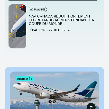
ACTUALITÉS
NAV CANADA RÉDUIT FORTEMENT
LES RETARDS AÉRIENS PENDANT LA
COUPE DU MONDE
RÉDACTION
-
22 JUILLET 2026
Actualités