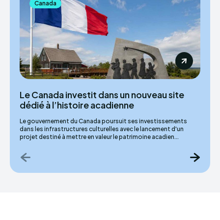
Canada
Le Canada investit dans un nouveau site
dédié à l’histoire acadienne
Le gouvernement du Canada poursuit ses investissements
dans les infrastructures culturelles avec le lancement d'un
projet destiné à mettre en valeur le patrimoine acadien...