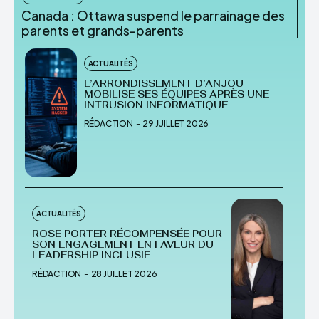
Canada : Ottawa suspend le parrainage des
parents et grands-parents
ACTUALITÉS
L’ARRONDISSEMENT D’ANJOU
MOBILISE SES ÉQUIPES APRÈS UNE
INTRUSION INFORMATIQUE
RÉDACTION
-
29 JUILLET 2026
ACTUALITÉS
ROSE PORTER RÉCOMPENSÉE POUR
SON ENGAGEMENT EN FAVEUR DU
LEADERSHIP INCLUSIF
RÉDACTION
-
28 JUILLET 2026