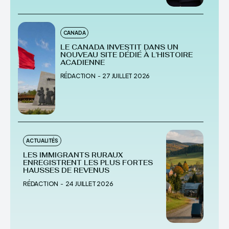
CANADA
LE CANADA INVESTIT DANS UN
NOUVEAU SITE DÉDIÉ À L’HISTOIRE
ACADIENNE
RÉDACTION
-
27 JUILLET 2026
ACTUALITÉS
LES IMMIGRANTS RURAUX
ENREGISTRENT LES PLUS FORTES
HAUSSES DE REVENUS
RÉDACTION
-
24 JUILLET 2026