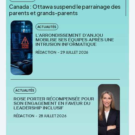
Canada : Ottawa suspend le parrainage des
parents et grands-parents
ACTUALITÉS
L’ARRONDISSEMENT D’ANJOU
MOBILISE SES ÉQUIPES APRÈS UNE
INTRUSION INFORMATIQUE
RÉDACTION
-
29 JUILLET 2026
ACTUALITÉS
ROSE PORTER RÉCOMPENSÉE POUR
SON ENGAGEMENT EN FAVEUR DU
LEADERSHIP INCLUSIF
RÉDACTION
-
28 JUILLET 2026