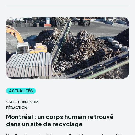
ACTUALITÉS
23 OCTOBRE 2013
RÉDACTION
Montréal : un corps humain retrouvé
dans un site de recyclage