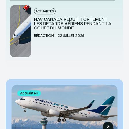
ACTUALITÉS
NAV CANADA RÉDUIT FORTEMENT
LES RETARDS AÉRIENS PENDANT LA
COUPE DU MONDE
RÉDACTION
-
22 JUILLET 2026
Actualités