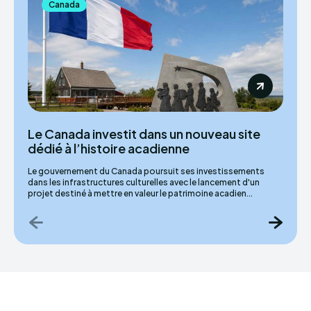
Canada
Le Canada investit dans un nouveau site
dédié à l’histoire acadienne
Le gouvernement du Canada poursuit ses investissements
dans les infrastructures culturelles avec le lancement d'un
projet destiné à mettre en valeur le patrimoine acadien...