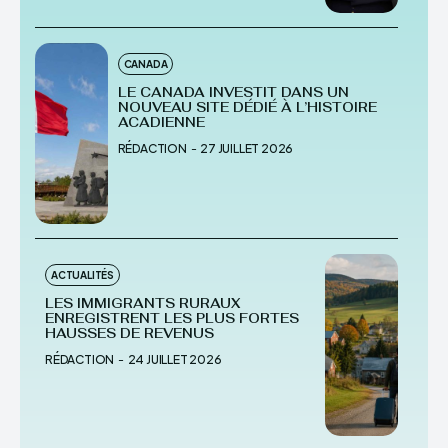
CANADA
LE CANADA INVESTIT DANS UN
NOUVEAU SITE DÉDIÉ À L’HISTOIRE
ACADIENNE
RÉDACTION
-
27 JUILLET 2026
ACTUALITÉS
LES IMMIGRANTS RURAUX
ENREGISTRENT LES PLUS FORTES
HAUSSES DE REVENUS
RÉDACTION
-
24 JUILLET 2026