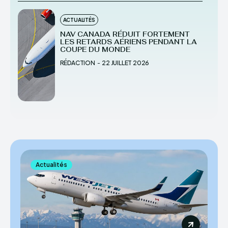
ACTUALITÉS
NAV CANADA RÉDUIT FORTEMENT
LES RETARDS AÉRIENS PENDANT LA
COUPE DU MONDE
RÉDACTION
-
22 JUILLET 2026
Actualités