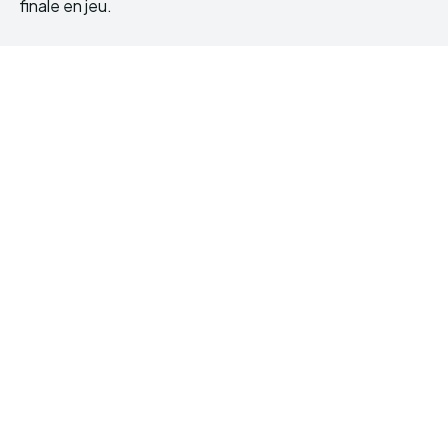
finale en jeu.