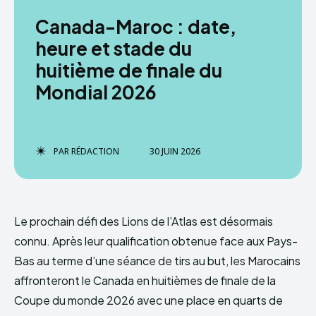
Canada-Maroc : date,
heure et stade du
huitième de finale du
Mondial 2026
PAR
RÉDACTION
30 JUIN 2026
Le prochain défi des Lions de l’Atlas est désormais
connu. Après leur qualification obtenue face aux Pays-
Bas au terme d’une séance de tirs au but, les Marocains
affronteront le Canada en huitièmes de finale de la
Coupe du monde 2026 avec une place en quarts de