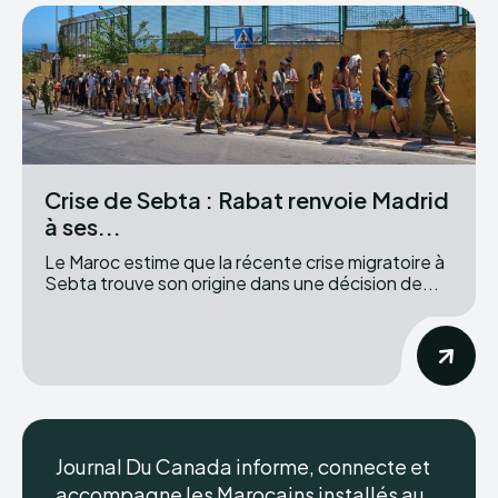
Crise de Sebta : Rabat renvoie Madrid
à ses...
Le Maroc estime que la récente crise migratoire à
Sebta trouve son origine dans une décision de...
Journal Du Canada informe, connecte et
accompagne les Marocains installés au