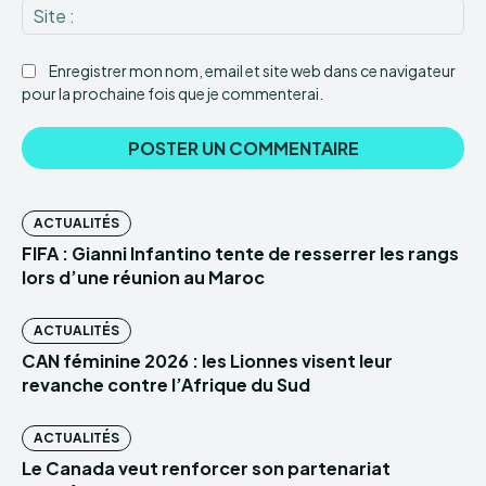
Sit
:
Enregistrer mon nom, email et site web dans ce navigateur
pour la prochaine fois que je commenterai.
ACTUALITÉS
FIFA : Gianni Infantino tente de resserrer les rangs
lors d’une réunion au Maroc
ACTUALITÉS
CAN féminine 2026 : les Lionnes visent leur
revanche contre l’Afrique du Sud
ACTUALITÉS
Le Canada veut renforcer son partenariat