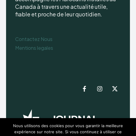
Canada à travers une actualité utile,
fiable et proche de leur quotidien.
Contactez Nous
Mentions legales
Nous utilisons des cookies pour vous garantir la meilleure
expérience sur notre site. Si vous continuez à utiliser ce