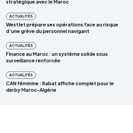
stratégique avec le Maroc
ACTUALITÉS
WestJet prépare ses opérations face au risque
d’une grève du personnel navigant
ACTUALITÉS
Finance au Maroc : un système solide sous
surveillance renforcée
ACTUALITÉS
CAN féminine : Rabat affiche complet pour le
derby Maroc-Algérie