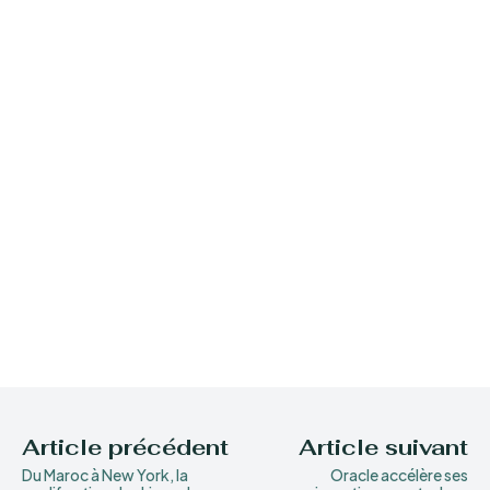
Article précédent
Article suivant
Du Maroc à New York, la
Oracle accélère ses