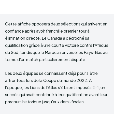
Cette affiche opposera deux sélections qui arrivent en
confiance après avoir franchi le premier tour à
élimination directe. Le Canada a décroché sa
qualification grâce à une courte victoire contre l’Afrique
du Sud, tandis que le Maroc a renversé les Pays-Bas au
terme d’un match particulièrement disputé.
Les deux équipes se connaissent déjà pour s’être
affrontées lors de la Coupe du monde 2022. À
l’époque, les Lions de l’Atlas s’étaient imposés 2-1, un
succès qui avait contribué à leur qualification avant leur
parcours historique jusqu’aux demi-finales.