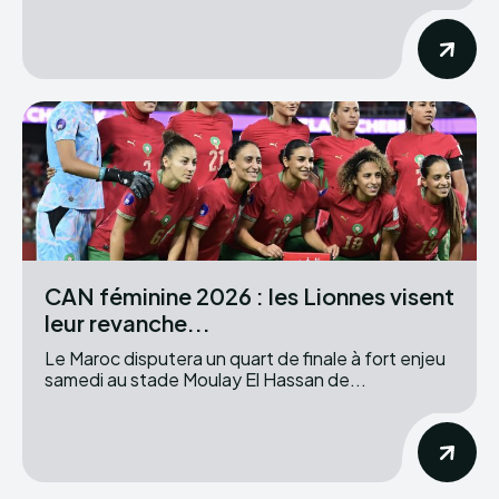
CAN féminine 2026 : les Lionnes visent
leur revanche...
Le Maroc disputera un quart de finale à fort enjeu
samedi au stade Moulay El Hassan de...