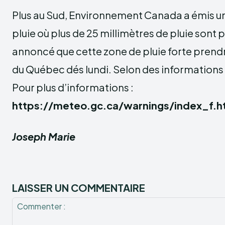
Plus au Sud, Environnement Canada a émis u
pluie où plus de 25 millimètres de pluie sont pr
annoncé que cette zone de pluie forte prendra
du Québec dés lundi. Selon des information
Pour plus d’informations :
https://meteo.gc.ca/warnings/index_f.h
Joseph Marie
LAISSER UN COMMENTAIRE