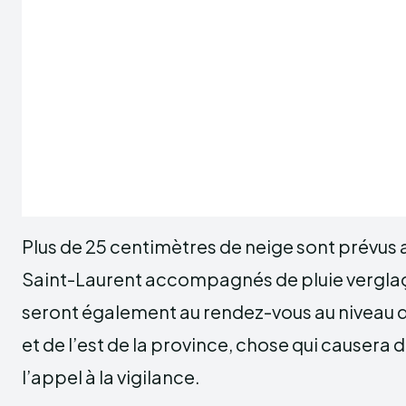
Plus de 25 centimètres de neige sont prévus 
Saint-Laurent accompagnés de pluie verglaç
seront également au rendez-vous au niveau d
et de l’est de la province, chose qui causera 
l’appel à la vigilance.