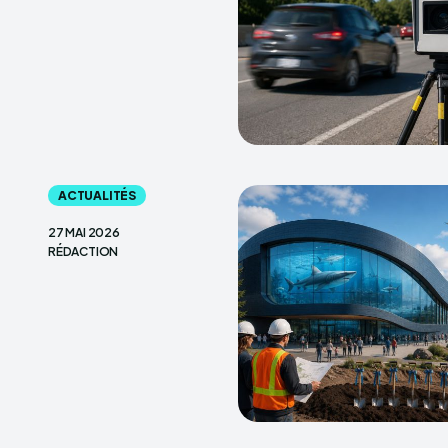
ACTUALITÉS
27 MAI 2026
RÉDACTION