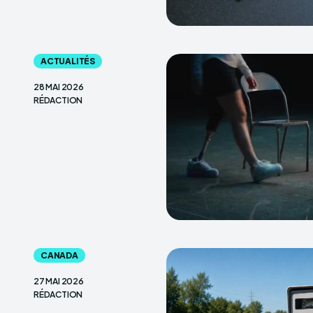
ACTUALITÉS
28 MAI 2026
RÉDACTION
CANADA
27 MAI 2026
RÉDACTION