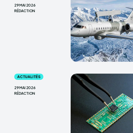
29 MAI 2026
RÉDACTION
ACTUALITÉS
29 MAI 2026
RÉDACTION