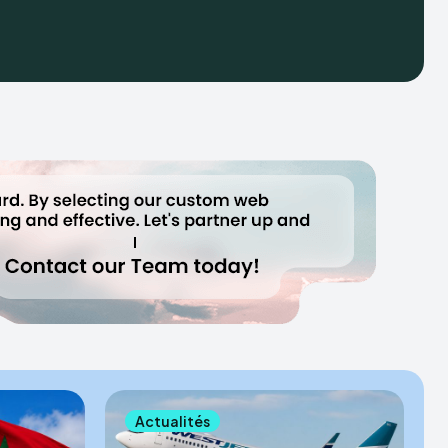
Actualités