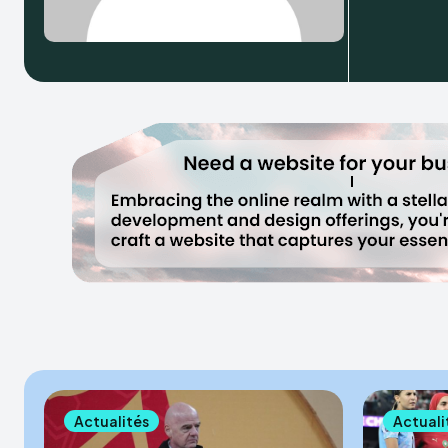
Actualités
Actuali