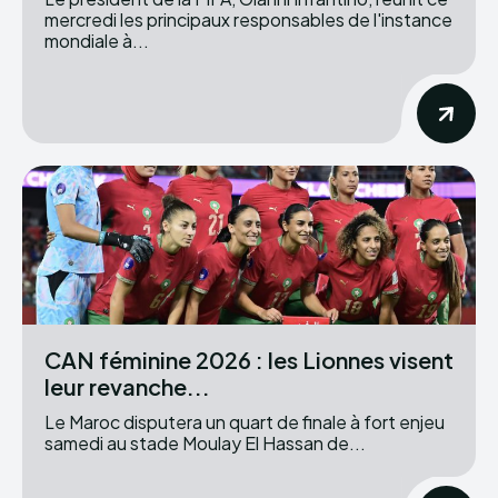
mercredi les principaux responsables de l'instance
mondiale à...
CAN féminine 2026 : les Lionnes visent
leur revanche...
Le Maroc disputera un quart de finale à fort enjeu
samedi au stade Moulay El Hassan de...