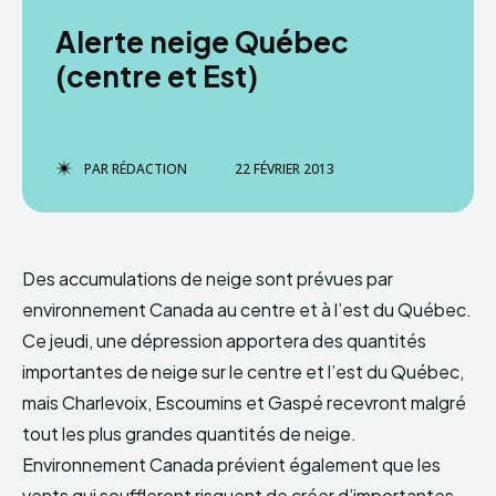
Alerte neige Québec
(centre et Est)
PAR
RÉDACTION
22 FÉVRIER 2013
Des accumulations de neige sont prévues par
environnement Canada au centre et à l’est du Québec.
Ce jeudi, une dépression apportera des quantités
importantes de neige sur le centre et l’est du Québec,
mais Charlevoix, Escoumins et Gaspé recevront malgré
tout les plus grandes quantités de neige.
Environnement Canada prévient également que les
vents qui souffleront risquent de créer d’importantes