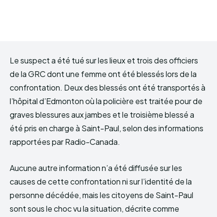
Le suspect a été tué sur les lieux et trois des officiers
de la GRC dont une femme ont été blessés lors de la
confrontation. Deux des blessés ont été transportés à
l’hôpital d’Edmonton où la policière est traitée pour de
graves blessures aux jambes et le troisième blessé a
été pris en charge à Saint-Paul, selon des informations
rapportées par Radio-Canada.
Aucune autre information n’a été diffusée sur les
causes de cette confrontation ni sur l’identité de la
personne décédée, mais les citoyens de Saint-Paul
sont sous le choc vu la situation, décrite comme