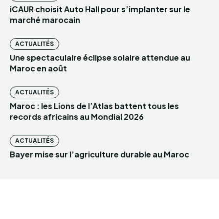
iCAUR choisit Auto Hall pour s’implanter sur le
marché marocain
ACTUALITÉS
Une spectaculaire éclipse solaire attendue au
Maroc en août
ACTUALITÉS
Maroc : les Lions de l’Atlas battent tous les
records africains au Mondial 2026
ACTUALITÉS
Bayer mise sur l’agriculture durable au Maroc