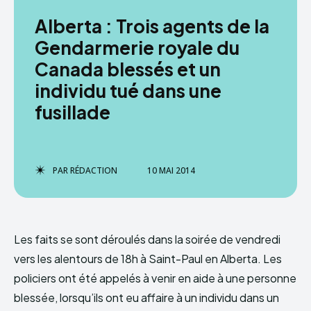
Alberta : Trois agents de la
Gendarmerie royale du
Canada blessés et un
individu tué dans une
fusillade
PAR
RÉDACTION
10 MAI 2014
Les faits se sont déroulés dans la soirée de vendredi
vers les alentours de 18h à Saint-Paul en Alberta. Les
policiers ont été appelés à venir en aide à une personne
blessée, lorsqu’ils ont eu affaire à un individu dans un