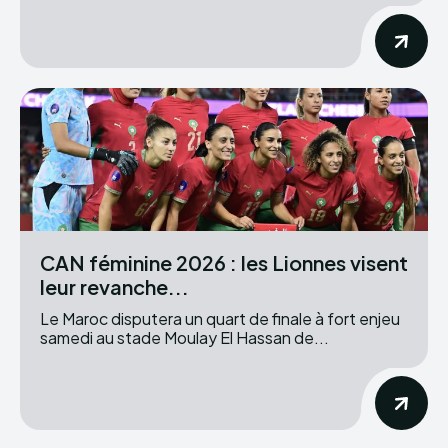
CAN féminine 2026 : les Lionnes visent
leur revanche...
Le Maroc disputera un quart de finale à fort enjeu
samedi au stade Moulay El Hassan de...