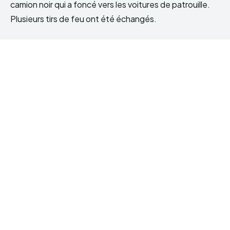
camion noir qui a foncé vers les voitures de patrouille.
Plusieurs tirs de feu ont été échangés.