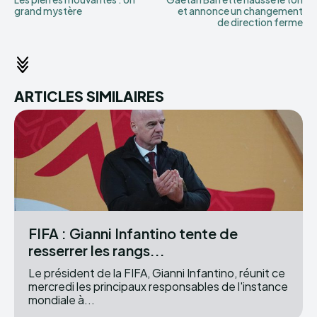
grand mystère
et annonce un changement
de direction ferme
ARTICLES SIMILAIRES
FIFA : Gianni Infantino tente de
resserrer les rangs...
Le président de la FIFA, Gianni Infantino, réunit ce
mercredi les principaux responsables de l'instance
mondiale à...