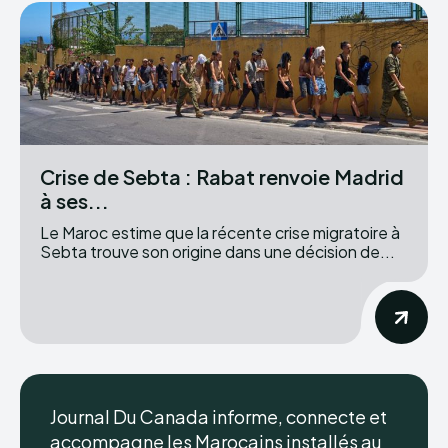
Crise de Sebta : Rabat renvoie Madrid
à ses...
Le Maroc estime que la récente crise migratoire à
Sebta trouve son origine dans une décision de...
Journal Du Canada informe, connecte et
accompagne les Marocains installés au