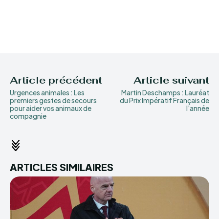
Article précédent
Article suivant
Urgences animales : Les
Martin Deschamps : Lauréat
premiers gestes de secours
du Prix Impératif Français de
pour aider vos animaux de
l’année
compagnie
ARTICLES SIMILAIRES