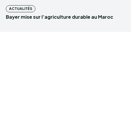
ACTUALITÉS
Bayer mise sur l’agriculture durable au Maroc