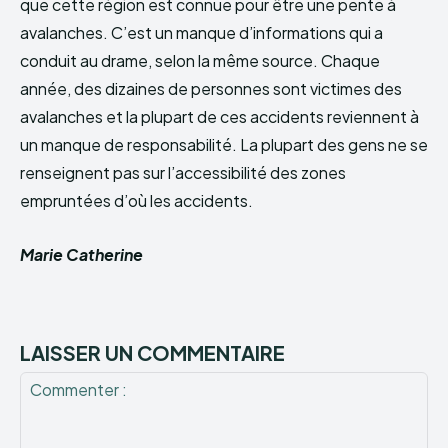
que cette région est connue pour être une pente à
avalanches. C’est un manque d’informations qui a
conduit au drame, selon la même source. Chaque
année, des dizaines de personnes sont victimes des
avalanches et la plupart de ces accidents reviennent à
un manque de responsabilité. La plupart des gens ne se
renseignent pas sur l’accessibilité des zones
empruntées d’où les accidents.
Marie Catherine
LAISSER UN COMMENTAIRE