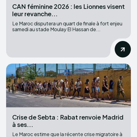
CAN féminine 2026 : les Lionnes visent
leur revanche...
Le Maroc disputera un quart de finale à fort enjeu
samedi au stade Moulay El Hassan de...
Crise de Sebta : Rabat renvoie Madrid
à ses...
Le Maroc estime que la récente crise migratoire à