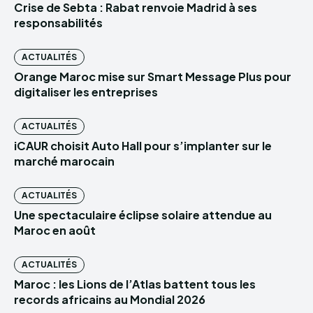
Crise de Sebta : Rabat renvoie Madrid à ses
responsabilités
ACTUALITÉS
Orange Maroc mise sur Smart Message Plus pour
digitaliser les entreprises
ACTUALITÉS
iCAUR choisit Auto Hall pour s’implanter sur le
marché marocain
ACTUALITÉS
Une spectaculaire éclipse solaire attendue au
Maroc en août
ACTUALITÉS
Maroc : les Lions de l’Atlas battent tous les
records africains au Mondial 2026