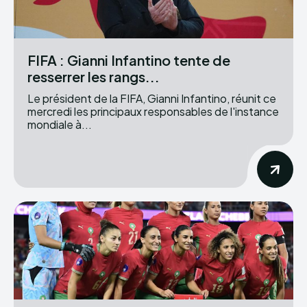
FIFA : Gianni Infantino tente de
resserrer les rangs...
Le président de la FIFA, Gianni Infantino, réunit ce
mercredi les principaux responsables de l'instance
mondiale à...