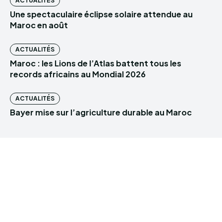
ACTUALITÉS
Une spectaculaire éclipse solaire attendue au
Maroc en août
ACTUALITÉS
Maroc : les Lions de l’Atlas battent tous les
records africains au Mondial 2026
ACTUALITÉS
Bayer mise sur l’agriculture durable au Maroc