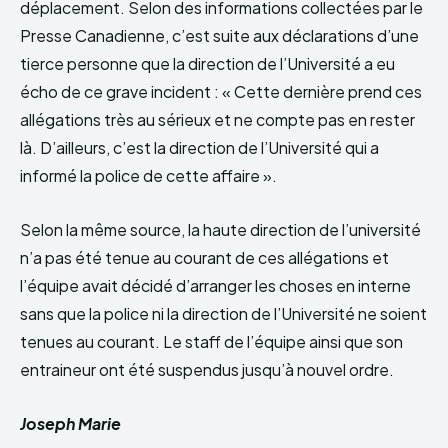
déplacement. Selon des informations collectées par le
Presse Canadienne, c’est suite aux déclarations d’une
tierce personne que la direction de l’Université a eu
écho de ce grave incident : « Cette dernière prend ces
allégations très au sérieux et ne compte pas en rester
là. D’ailleurs, c’est la direction de l’Université qui a
informé la police de cette affaire ».
Selon la même source, la haute direction de l’université
n’a pas été tenue au courant de ces allégations et
l’équipe avait décidé d’arranger les choses en interne
sans que la police ni la direction de l’Université ne soient
tenues au courant. Le staff de l’équipe ainsi que son
entraineur ont été suspendus jusqu’à nouvel ordre.
Joseph Marie