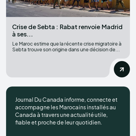
Crise de Sebta : Rabat renvoie Madrid
à ses...
Le Maroc estime que la récente crise migratoire à
Sebta trouve son origine dans une décision de...
Journal Du Canada informe, connecte et
accompagne les Marocains installés au
Canada à travers une actualité utile,
fiable et proche de leur quotidien.