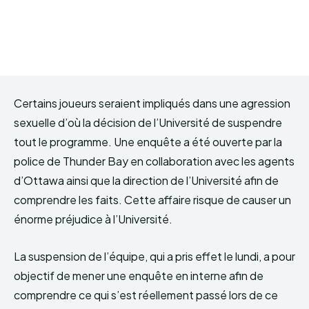
Certains joueurs seraient impliqués dans une agression
sexuelle d’où la décision de l’Université de suspendre
tout le programme. Une enquête a été ouverte par la
police de Thunder Bay en collaboration avec les agents
d’Ottawa ainsi que la direction de l’Université afin de
comprendre les faits. Cette affaire risque de causer un
énorme préjudice à l’Université.
La suspension de l’équipe, qui a pris effet le lundi, a pour
objectif de mener une enquête en interne afin de
comprendre ce qui s’est réellement passé lors de ce