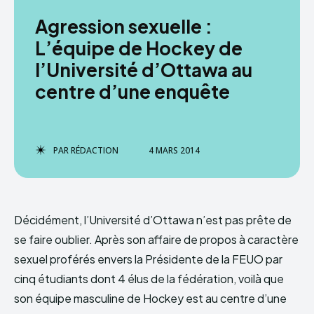
Agression sexuelle :
L’équipe de Hockey de
l’Université d’Ottawa au
centre d’une enquête
PAR
RÉDACTION
4 MARS 2014
Décidément, l’Université d’Ottawa n’est pas prête de
se faire oublier. Après son affaire de propos à caractère
sexuel proférés envers la Présidente de la FEUO par
cinq étudiants dont 4 élus de la fédération, voilà que
son équipe masculine de Hockey est au centre d’une