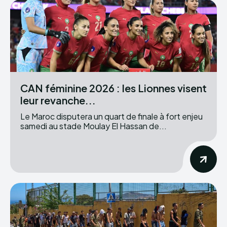
CAN féminine 2026 : les Lionnes visent
leur revanche...
Le Maroc disputera un quart de finale à fort enjeu
samedi au stade Moulay El Hassan de...