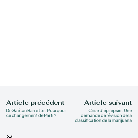
Article précédent
Article suivant
Dr Gaétan Barrette : Pourquoi
Crise d’épilepsie : Une
ce changement de Parti ?
demande de révision de la
classification de la marijuana