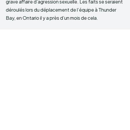
grave affaire d’agression sexuelle. Les faits se seraient
déroulés lors du déplacement de l’équipe à Thunder
Bay, en Ontario il y a près d’un mois de cela.