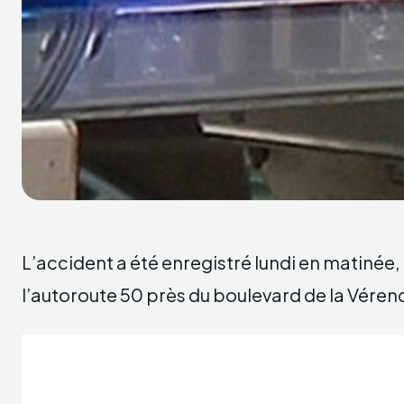
L’accident a été enregistré lundi en matinée, 
l’autoroute 50 près du boulevard de la Véren