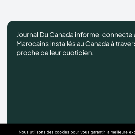
Journal Du Canada informe, connecte
Marocains installés au Canada à travers 
proche de leur quotidien.
Nous utilisons des cookies pour vous garantir la meilleure exp