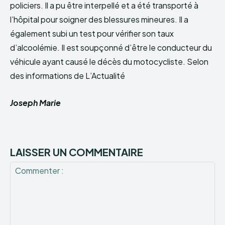
policiers. Il a pu être interpellé et a été transporté à
l’hôpital pour soigner des blessures mineures. Il a
également subi un test pour vérifier son taux
d’alcoolémie. Il est soupçonné d’être le conducteur du
véhicule ayant causé le décès du motocycliste. Selon
des informations de L’Actualité
Joseph Marie
LAISSER UN COMMENTAIRE