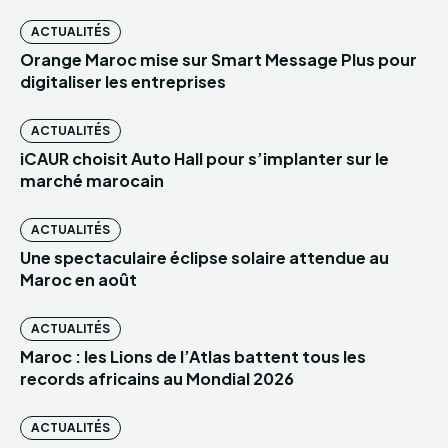
ACTUALITÉS
Orange Maroc mise sur Smart Message Plus pour
digitaliser les entreprises
ACTUALITÉS
iCAUR choisit Auto Hall pour s’implanter sur le
marché marocain
ACTUALITÉS
Une spectaculaire éclipse solaire attendue au
Maroc en août
ACTUALITÉS
Maroc : les Lions de l’Atlas battent tous les
records africains au Mondial 2026
ACTUALITÉS