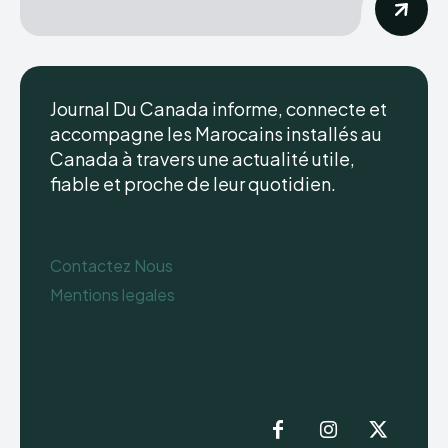
Journal Du Canada informe, connecte et
accompagne les Marocains installés au
Canada à travers une actualité utile,
fiable et proche de leur quotidien.
Contactez Nous
Mentions legales