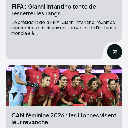
FIFA : Gianni Infantino tente de
resserrer les rangs...
Le président de la FIFA, Gianni Infantino, réunit ce
mercredi les principaux responsables de l'instance
mondiale à...
CAN féminine 2026 : les Lionnes visent
leur revanche...