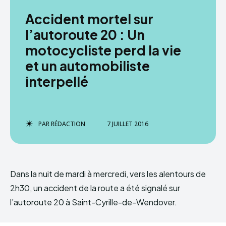
Accident mortel sur
l’autoroute 20 : Un
motocycliste perd la vie
et un automobiliste
interpellé
PAR
RÉDACTION
7 JUILLET 2016
Dans la nuit de mardi à mercredi, vers les alentours de
2h30, un accident de la route a été signalé sur
l’autoroute 20 à Saint-Cyrille-de-Wendover.