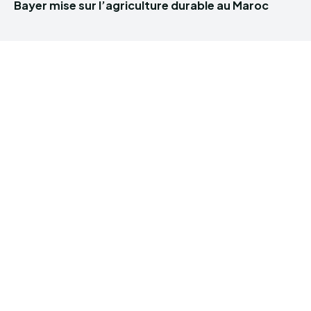
Bayer mise sur l’agriculture durable au Maroc