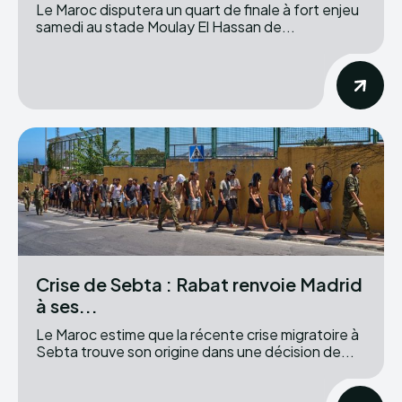
Le Maroc disputera un quart de finale à fort enjeu
samedi au stade Moulay El Hassan de...
Crise de Sebta : Rabat renvoie Madrid
à ses...
Le Maroc estime que la récente crise migratoire à
Sebta trouve son origine dans une décision de...