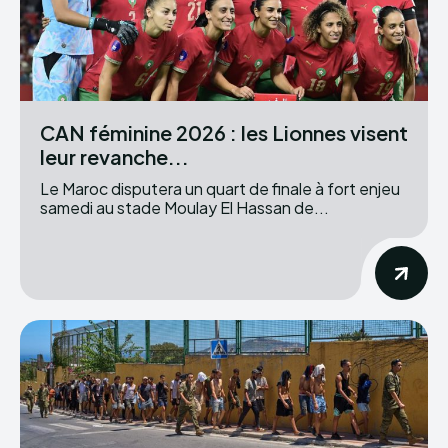
CAN féminine 2026 : les Lionnes visent
leur revanche...
Le Maroc disputera un quart de finale à fort enjeu
samedi au stade Moulay El Hassan de...