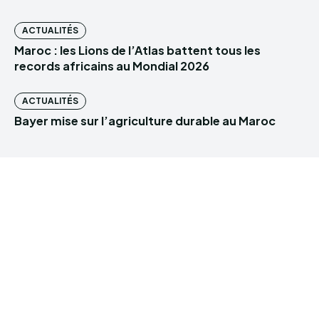
ACTUALITÉS
Maroc : les Lions de l’Atlas battent tous les
records africains au Mondial 2026
ACTUALITÉS
Bayer mise sur l’agriculture durable au Maroc