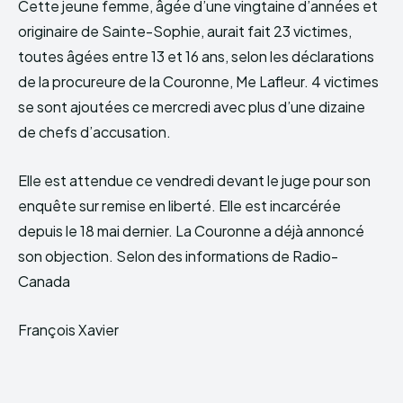
Cette jeune femme, âgée d’une vingtaine d’années et
originaire de Sainte-Sophie, aurait fait 23 victimes,
toutes âgées entre 13 et 16 ans, selon les déclarations
de la procureure de la Couronne, Me Lafleur. 4 victimes
se sont ajoutées ce mercredi avec plus d’une dizaine
de chefs d’accusation.
Elle est attendue ce vendredi devant le juge pour son
enquête sur remise en liberté. Elle est incarcérée
depuis le 18 mai dernier. La Couronne a déjà annoncé
son objection. Selon des informations de Radio-
Canada
François Xavier