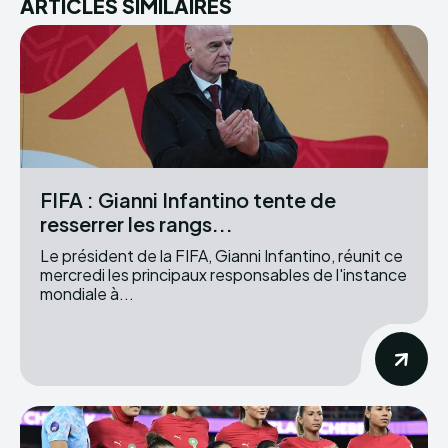
ARTICLES SIMILAIRES
FIFA : Gianni Infantino tente de
resserrer les rangs...
Le président de la FIFA, Gianni Infantino, réunit ce
mercredi les principaux responsables de l'instance
mondiale à...