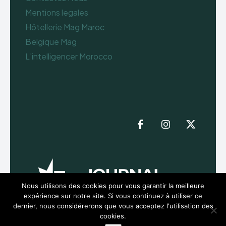
Mentions legales
Hôtellerie Mag Maroc
Belgique Mag
L’intelligencer Morocco
Nous utilisons des cookies pour vous garantir la meilleure
expérience sur notre site. Si vous continuez à utiliser ce
dernier, nous considérerons que vous acceptez l'utilisation des
cookies.