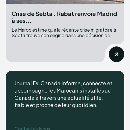
Crise de Sebta : Rabat renvoie Madrid
à ses...
Le Maroc estime que la récente crise migratoire à
Sebta trouve son origine dans une décision de...
Journal Du Canada informe, connecte et
accompagne les Marocains installés au
Canada à travers une actualité utile,
fiable et proche de leur quotidien.
Contactez Nous