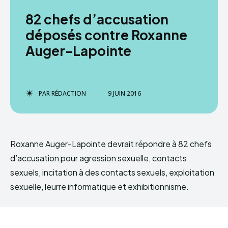
82 chefs d’accusation
déposés contre Roxanne
Auger-Lapointe
PAR
RÉDACTION
9 JUIN 2016
Roxanne Auger-Lapointe devrait répondre à 82 chefs
d’accusation pour agression sexuelle, contacts
sexuels, incitation à des contacts sexuels, exploitation
sexuelle, leurre informatique et exhibitionnisme.