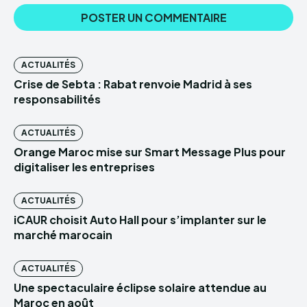
ACTUALITÉS
Crise de Sebta : Rabat renvoie Madrid à ses
responsabilités
ACTUALITÉS
Orange Maroc mise sur Smart Message Plus pour
digitaliser les entreprises
ACTUALITÉS
iCAUR choisit Auto Hall pour s’implanter sur le
marché marocain
ACTUALITÉS
Une spectaculaire éclipse solaire attendue au
Maroc en août