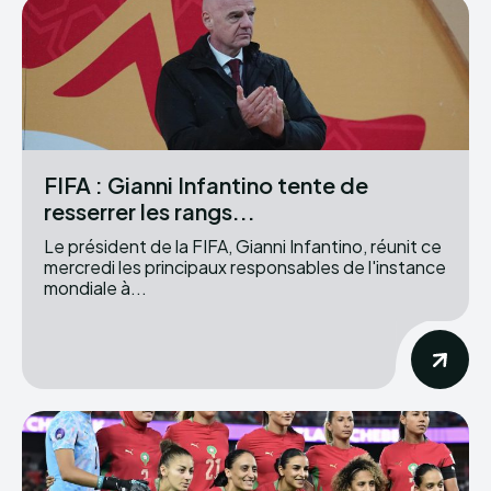
FIFA : Gianni Infantino tente de
resserrer les rangs...
Le président de la FIFA, Gianni Infantino, réunit ce
mercredi les principaux responsables de l'instance
mondiale à...