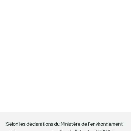
Selon les déclarations du Ministère de l’environnement