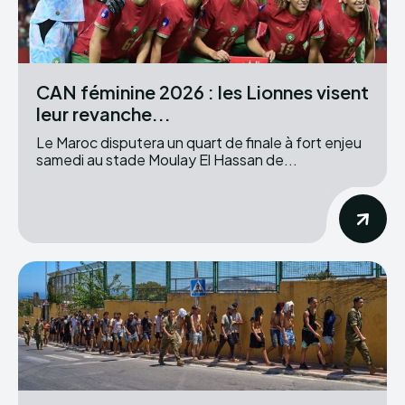
CAN féminine 2026 : les Lionnes visent
leur revanche...
Le Maroc disputera un quart de finale à fort enjeu
samedi au stade Moulay El Hassan de...