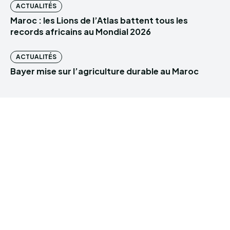
ACTUALITÉS
Maroc : les Lions de l’Atlas battent tous les
records africains au Mondial 2026
ACTUALITÉS
Bayer mise sur l’agriculture durable au Maroc