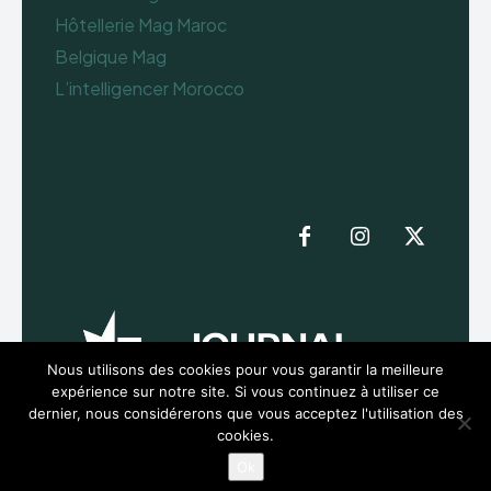
Hôtellerie Mag Maroc
Belgique Mag
L’intelligencer Morocco
Nous utilisons des cookies pour vous garantir la meilleure
expérience sur notre site. Si vous continuez à utiliser ce
dernier, nous considérerons que vous acceptez l'utilisation des
cookies.
Ok