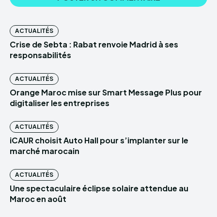
ACTUALITÉS
Crise de Sebta : Rabat renvoie Madrid à ses
responsabilités
ACTUALITÉS
Orange Maroc mise sur Smart Message Plus pour
digitaliser les entreprises
ACTUALITÉS
iCAUR choisit Auto Hall pour s’implanter sur le
marché marocain
ACTUALITÉS
Une spectaculaire éclipse solaire attendue au
Maroc en août