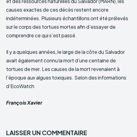
et des ressources naturelles du Salvador (MARN), les
causes exactes de ces décès restent encore
indéterminées. Plusieurs échantillons ont été prélevés
sur le corps des tortues mortes afin d’essayer de
comprendre ce qui s’est passé.
Il y a quelques années, le large de la côte du Salvador
avait également connu la mort d’une centaine de
tortues de mer. Les causes de la mort revenaient à
l’époque aux algues toxiques. Selon des informations
d’EcoWatch
François Xavier
LAISSER UN COMMENTAIRE