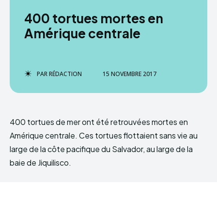
400 tortues mortes en
Amérique centrale
PAR
RÉDACTION
15 NOVEMBRE 2017
400 tortues de mer ont été retrouvées mortes en
Amérique centrale. Ces tortues flottaient sans vie au
large de la côte pacifique du Salvador, au large de la
baie de Jiquilisco.