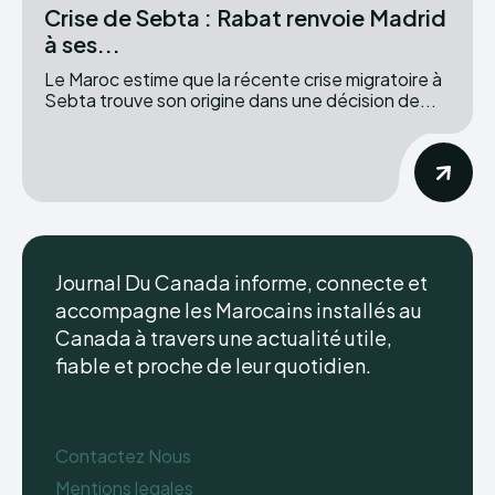
Crise de Sebta : Rabat renvoie Madrid
à ses...
Le Maroc estime que la récente crise migratoire à
Sebta trouve son origine dans une décision de...
Journal Du Canada informe, connecte et
accompagne les Marocains installés au
Canada à travers une actualité utile,
fiable et proche de leur quotidien.
Contactez Nous
Mentions legales