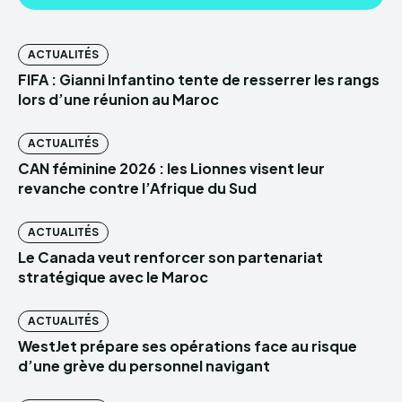
ACTUALITÉS
FIFA : Gianni Infantino tente de resserrer les rangs
lors d’une réunion au Maroc
ACTUALITÉS
CAN féminine 2026 : les Lionnes visent leur
revanche contre l’Afrique du Sud
ACTUALITÉS
Le Canada veut renforcer son partenariat
stratégique avec le Maroc
ACTUALITÉS
WestJet prépare ses opérations face au risque
d’une grève du personnel navigant