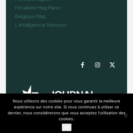
Hôtellerie Mag Maroc
Belgique Mag
L’intelligencer Morocco
Nous utilisons des cookies pour vous garantir la meilleure
expérience sur notre site. Si vous continuez à utiliser ce
dernier, nous considérerons que vous acceptez l'utilisation des
cookies.
Ok