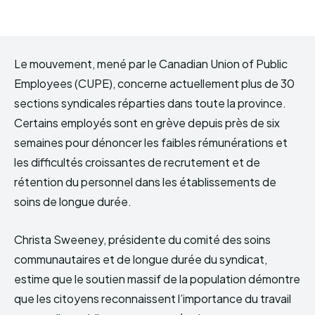
Le mouvement, mené par le Canadian Union of Public
Employees (CUPE), concerne actuellement plus de 30
sections syndicales réparties dans toute la province.
Certains employés sont en grève depuis près de six
semaines pour dénoncer les faibles rémunérations et
les difficultés croissantes de recrutement et de
rétention du personnel dans les établissements de
soins de longue durée.
Christa Sweeney, présidente du comité des soins
communautaires et de longue durée du syndicat,
estime que le soutien massif de la population démontre
que les citoyens reconnaissent l’importance du travail