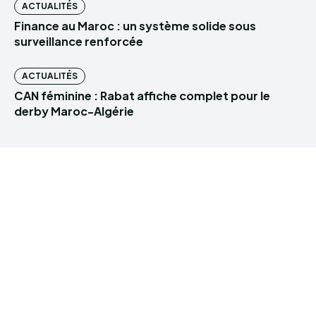
ACTUALITÉS
Finance au Maroc : un système solide sous
surveillance renforcée
ACTUALITÉS
CAN féminine : Rabat affiche complet pour le
derby Maroc-Algérie