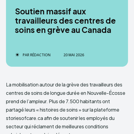
Soutien massif aux
travailleurs des centres de
soins en grève au Canada
PAR
RÉDACTION
20 MAI 2026
La mobilisation autour de la grève des travailleurs des
centres de soins de longue durée en Nouvelle-Écosse
prend de l’ampleur. Plus de 7.500 habitants ont
partagé leurs « histoires de soins » sur la plateforme
storiesofcare.ca afin de soutenir les employés du
secteur qui réclament de meilleures conditions