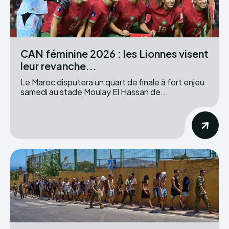
CAN féminine 2026 : les Lionnes visent
leur revanche...
Le Maroc disputera un quart de finale à fort enjeu
samedi au stade Moulay El Hassan de...