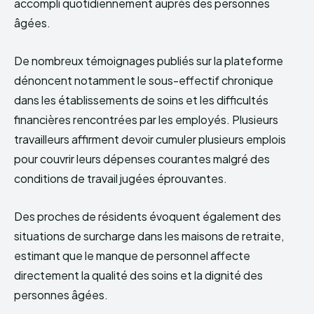
accompli quotidiennement auprès des personnes
âgées.
De nombreux témoignages publiés sur la plateforme
dénoncent notamment le sous-effectif chronique
dans les établissements de soins et les difficultés
financières rencontrées par les employés. Plusieurs
travailleurs affirment devoir cumuler plusieurs emplois
pour couvrir leurs dépenses courantes malgré des
conditions de travail jugées éprouvantes.
Des proches de résidents évoquent également des
situations de surcharge dans les maisons de retraite,
estimant que le manque de personnel affecte
directement la qualité des soins et la dignité des
personnes âgées.