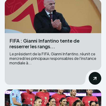
FIFA : Gianni Infantino tente de
resserrer les rangs...
Le président de la FIFA, Gianni Infantino, réunit ce
mercredi les principaux responsables de l'instance
mondiale à...