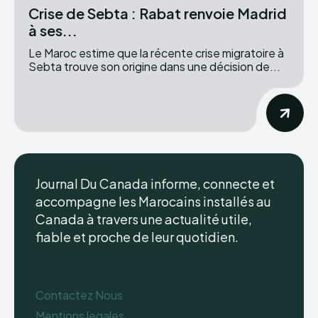
Crise de Sebta : Rabat renvoie Madrid
à ses...
Le Maroc estime que la récente crise migratoire à
Sebta trouve son origine dans une décision de...
Journal Du Canada informe, connecte et
accompagne les Marocains installés au
Canada à travers une actualité utile,
fiable et proche de leur quotidien.
Contactez Nous
Mentions legales