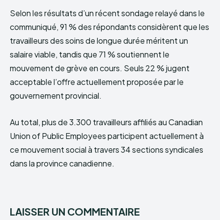
Selon les résultats d’un récent sondage relayé dans le
communiqué, 91 % des répondants considèrent que les
travailleurs des soins de longue durée méritent un
salaire viable, tandis que 71 % soutiennent le
mouvement de grève en cours. Seuls 22 % jugent
acceptable l’offre actuellement proposée par le
gouvernement provincial.
Au total, plus de 3.300 travailleurs affiliés au Canadian
Union of Public Employees participent actuellement à
ce mouvement social à travers 34 sections syndicales
dans la province canadienne.
LAISSER UN COMMENTAIRE