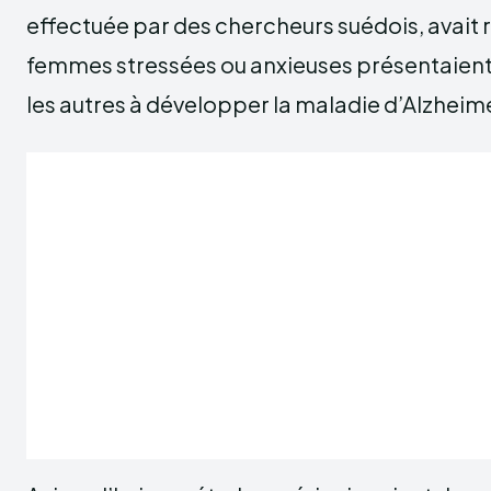
effectuée par des chercheurs suédois, avait r
femmes stressées ou anxieuses présentaient 
les autres à développer la maladie d’Alzheim