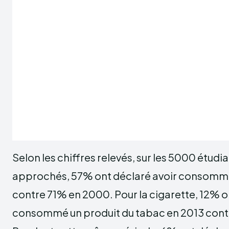
Selon les chiffres relevés, sur les 5000 étud
approchés, 57% ont déclaré avoir consommé 
contre 71% en 2000. Pour la cigarette, 12% o
consommé un produit du tabac en 2013 cont