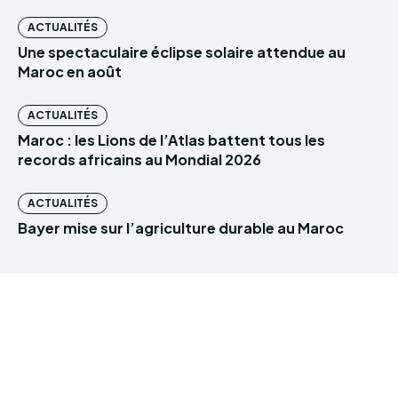
ACTUALITÉS
Une spectaculaire éclipse solaire attendue au
Maroc en août
ACTUALITÉS
Maroc : les Lions de l’Atlas battent tous les
records africains au Mondial 2026
ACTUALITÉS
Bayer mise sur l’agriculture durable au Maroc