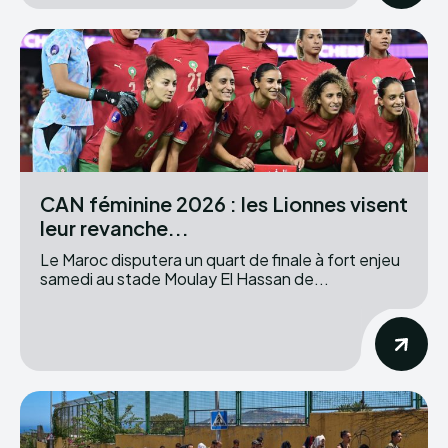
CAN féminine 2026 : les Lionnes visent
leur revanche...
Le Maroc disputera un quart de finale à fort enjeu
samedi au stade Moulay El Hassan de...