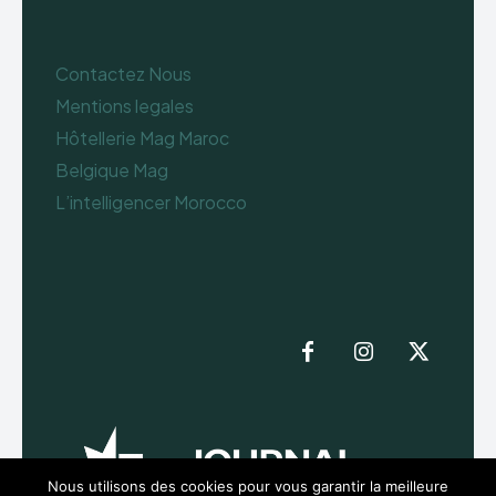
Contactez Nous
Mentions legales
Hôtellerie Mag Maroc
Belgique Mag
L’intelligencer Morocco
Nous utilisons des cookies pour vous garantir la meilleure