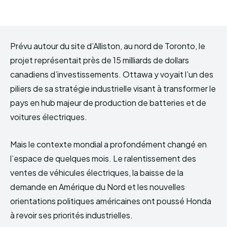
Prévu autour du site d’Alliston, au nord de Toronto, le
projet représentait près de 15 milliards de dollars
canadiens d’investissements. Ottawa y voyait l’un des
piliers de sa stratégie industrielle visant à transformer le
pays en hub majeur de production de batteries et de
voitures électriques.
Mais le contexte mondial a profondément changé en
l’espace de quelques mois. Le ralentissement des
ventes de véhicules électriques, la baisse de la
demande en Amérique du Nord et les nouvelles
orientations politiques américaines ont poussé Honda
à revoir ses priorités industrielles.