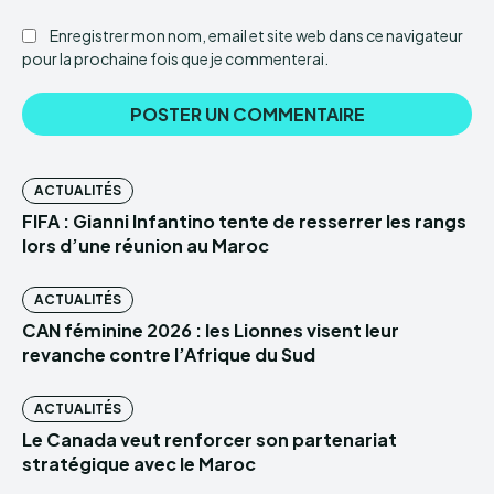
Enregistrer mon nom, email et site web dans ce navigateur
pour la prochaine fois que je commenterai.
ACTUALITÉS
FIFA : Gianni Infantino tente de resserrer les rangs
lors d’une réunion au Maroc
ACTUALITÉS
CAN féminine 2026 : les Lionnes visent leur
revanche contre l’Afrique du Sud
ACTUALITÉS
Le Canada veut renforcer son partenariat
stratégique avec le Maroc