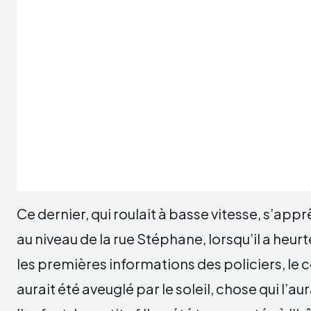
Ce dernier, qui roulait à basse vitesse, s’apprê
au niveau de la rue Stéphane, lorsqu’il a heurté
les premières informations des policiers, le
aurait été aveuglé par le soleil, chose qui l’a