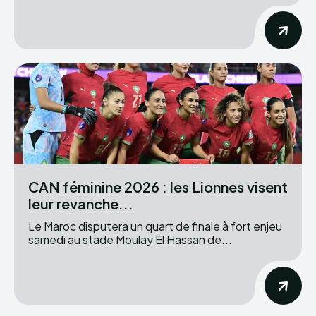
CAN féminine 2026 : les Lionnes visent
leur revanche...
Le Maroc disputera un quart de finale à fort enjeu
samedi au stade Moulay El Hassan de...