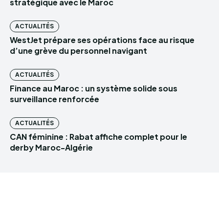
stratégique avec le Maroc
ACTUALITÉS
WestJet prépare ses opérations face au risque
d’une grève du personnel navigant
ACTUALITÉS
Finance au Maroc : un système solide sous
surveillance renforcée
ACTUALITÉS
CAN féminine : Rabat affiche complet pour le
derby Maroc-Algérie