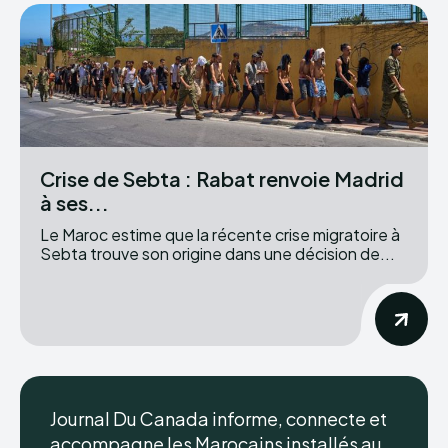
Crise de Sebta : Rabat renvoie Madrid
à ses...
Le Maroc estime que la récente crise migratoire à
Sebta trouve son origine dans une décision de...
Journal Du Canada informe, connecte et
accompagne les Marocains installés au