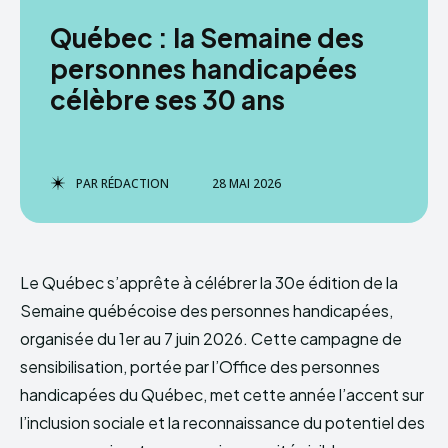
Québec : la Semaine des
personnes handicapées
célèbre ses 30 ans
PAR
RÉDACTION
28 MAI 2026
Le Québec s’apprête à célébrer la 30e édition de la
Semaine québécoise des personnes handicapées,
organisée du 1er au 7 juin 2026. Cette campagne de
sensibilisation, portée par l’Office des personnes
handicapées du Québec, met cette année l’accent sur
l’inclusion sociale et la reconnaissance du potentiel des