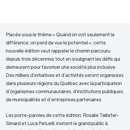
Placée sous le thème « Quand on voit seulement la
différence, on perd de vue le potentiel », cette
nouvelle édition veut rappeler le chemin parcouru
depuis trois décennies tout en soulignant les défis qui
demeurent pour favoriser une société plus inclusive.
Des milliers d’initiatives et d’activités seront organisées
dans plusieurs régions du Québec avec la participation
d’organismes communautaires, d’institutions publiques,
de municipalités et d’entreprises partenaires.
Les porte-paroles de cette édition, Rosalie Taillefer-
Simard et Luca Patuelli, invitent le grand public à