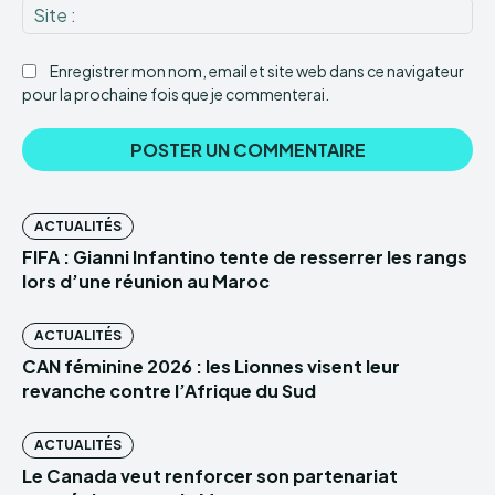
Sit
:
Enregistrer mon nom, email et site web dans ce navigateur
pour la prochaine fois que je commenterai.
ACTUALITÉS
FIFA : Gianni Infantino tente de resserrer les rangs
lors d’une réunion au Maroc
ACTUALITÉS
CAN féminine 2026 : les Lionnes visent leur
revanche contre l’Afrique du Sud
ACTUALITÉS
Le Canada veut renforcer son partenariat