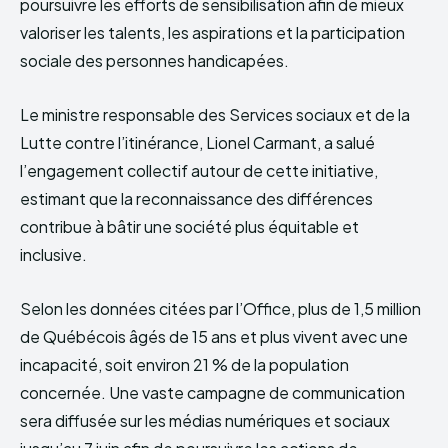
poursuivre les efforts de sensibilisation afin de mieux
valoriser les talents, les aspirations et la participation
sociale des personnes handicapées.
Le ministre responsable des Services sociaux et de la
Lutte contre l’itinérance, Lionel Carmant, a salué
l’engagement collectif autour de cette initiative,
estimant que la reconnaissance des différences
contribue à bâtir une société plus équitable et
inclusive.
Selon les données citées par l’Office, plus de 1,5 million
de Québécois âgés de 15 ans et plus vivent avec une
incapacité, soit environ 21 % de la population
concernée. Une vaste campagne de communication
sera diffusée sur les médias numériques et sociaux