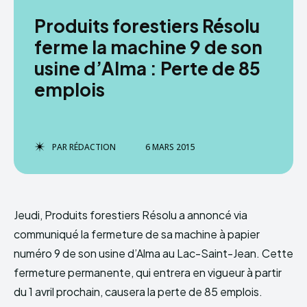
Produits forestiers Résolu
ferme la machine 9 de son
usine d’Alma : Perte de 85
emplois
PAR
RÉDACTION
6 MARS 2015
Jeudi, Produits forestiers Résolu a annoncé via
communiqué la fermeture de sa machine à papier
numéro 9 de son usine d’Alma au Lac-Saint-Jean. Cette
fermeture permanente, qui entrera en vigueur à partir
du 1 avril prochain, causera la perte de 85 emplois.