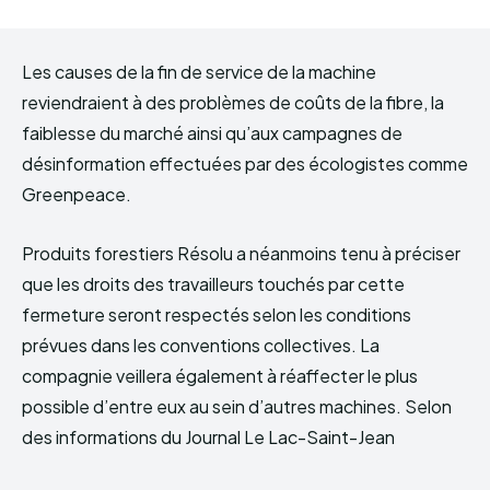
Les causes de la fin de service de la machine
reviendraient à des problèmes de coûts de la fibre, la
faiblesse du marché ainsi qu’aux campagnes de
désinformation effectuées par des écologistes comme
Greenpeace.
Produits forestiers Résolu a néanmoins tenu à préciser
que les droits des travailleurs touchés par cette
fermeture seront respectés selon les conditions
prévues dans les conventions collectives. La
compagnie veillera également à réaffecter le plus
possible d’entre eux au sein d’autres machines. Selon
des informations du Journal Le Lac-Saint-Jean