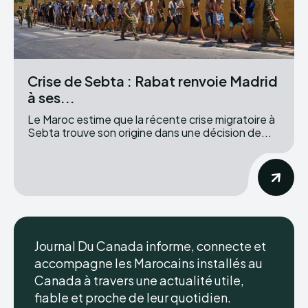
Crise de Sebta : Rabat renvoie Madrid
à ses...
Le Maroc estime que la récente crise migratoire à
Sebta trouve son origine dans une décision de...
Journal Du Canada informe, connecte et
accompagne les Marocains installés au
Canada à travers une actualité utile,
fiable et proche de leur quotidien.