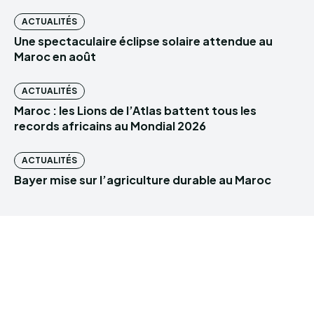
ACTUALITÉS
Une spectaculaire éclipse solaire attendue au
Maroc en août
ACTUALITÉS
Maroc : les Lions de l’Atlas battent tous les
records africains au Mondial 2026
ACTUALITÉS
Bayer mise sur l’agriculture durable au Maroc