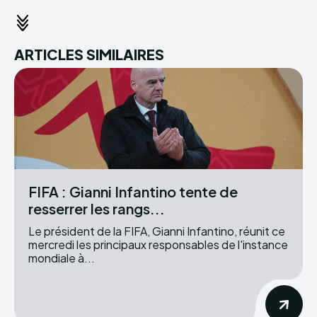
ARTICLES SIMILAIRES
FIFA : Gianni Infantino tente de
resserrer les rangs...
Le président de la FIFA, Gianni Infantino, réunit ce
mercredi les principaux responsables de l'instance
mondiale à...