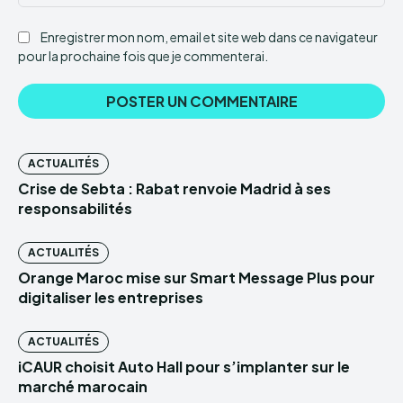
:
Enregistrer mon nom, email et site web dans ce navigateur
pour la prochaine fois que je commenterai.
ACTUALITÉS
Crise de Sebta : Rabat renvoie Madrid à ses
responsabilités
ACTUALITÉS
Orange Maroc mise sur Smart Message Plus pour
digitaliser les entreprises
ACTUALITÉS
iCAUR choisit Auto Hall pour s’implanter sur le
marché marocain