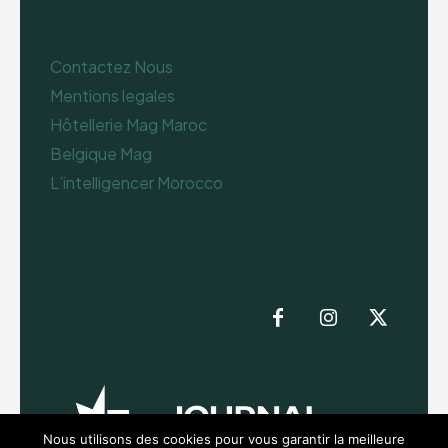
Contactez Nous
Mentions legales
Hôtellerie Mag Maroc
Belgique Mag
L’intelligencer Morocco
Nous utilisons des cookies pour vous garantir la meilleure