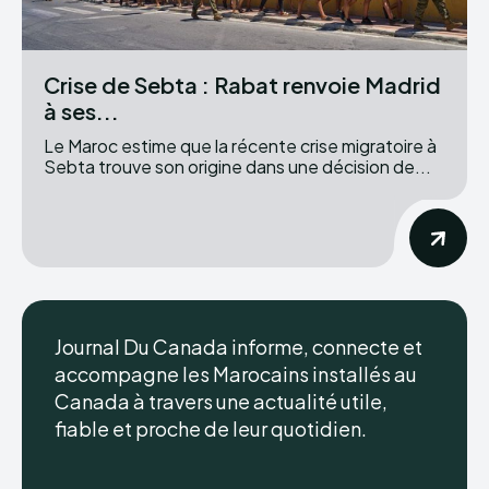
Crise de Sebta : Rabat renvoie Madrid
à ses...
Le Maroc estime que la récente crise migratoire à
Sebta trouve son origine dans une décision de...
Journal Du Canada informe, connecte et
accompagne les Marocains installés au
Canada à travers une actualité utile,
fiable et proche de leur quotidien.