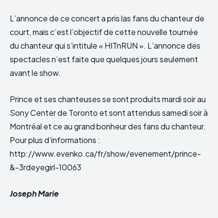
L’annonce de ce concert a pris las fans du chanteur de
court, mais c’est l’objectif de cette nouvelle tournée
du chanteur qui s’intitule « HITnRUN ». L’annonce des
spectacles n’est faite que quelques jours seulement
avant le show.
Prince et ses chanteuses se sont produits mardi soir au
Sony Center de Toronto et sont attendus samedi soir à
Montréal et ce au grand bonheur des fans du chanteur.
Pour plus d’informations :
http://www.evenko.ca/fr/show/evenement/prince-
&-3rdeyegirl-10063
Joseph Marie