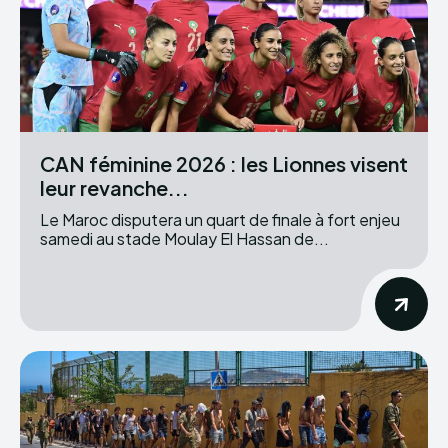
CAN féminine 2026 : les Lionnes visent
leur revanche...
Le Maroc disputera un quart de finale à fort enjeu
samedi au stade Moulay El Hassan de...