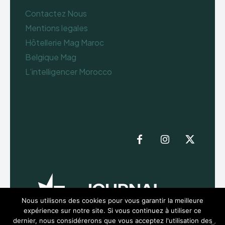
Contactez Nous
Mentions legales
Hôtellerie Mag Maroc
Belgique Mag
L’intelligencer Morocco
Nous utilisons des cookies pour vous garantir la meilleure
expérience sur notre site. Si vous continuez à utiliser ce
dernier, nous considérerons que vous acceptez l'utilisation des