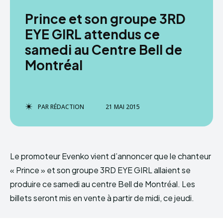
Prince et son groupe 3RD
EYE GIRL attendus ce
samedi au Centre Bell de
Montréal
PAR
RÉDACTION
21 MAI 2015
Le promoteur Evenko vient d’annoncer que le chanteur
« Prince » et son groupe 3RD EYE GIRL allaient se
produire ce samedi au centre Bell de Montréal. Les
billets seront mis en vente à partir de midi, ce jeudi.