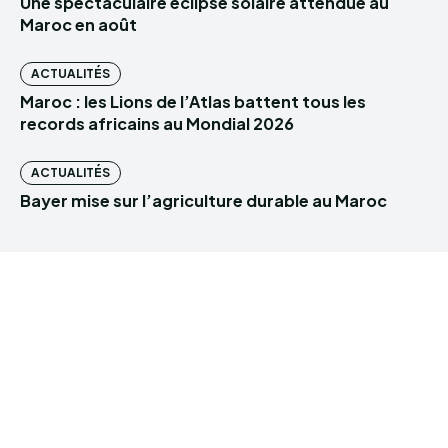
Une spectaculaire éclipse solaire attendue au
Maroc en août
ACTUALITÉS
Maroc : les Lions de l’Atlas battent tous les
records africains au Mondial 2026
ACTUALITÉS
Bayer mise sur l’agriculture durable au Maroc