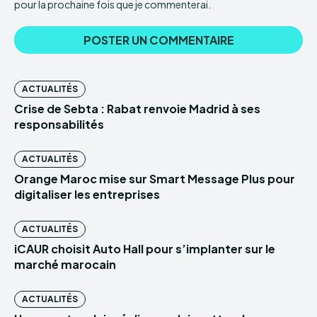
pour la prochaine fois que je commenterai.
ACTUALITÉS
Crise de Sebta : Rabat renvoie Madrid à ses
responsabilités
ACTUALITÉS
Orange Maroc mise sur Smart Message Plus pour
digitaliser les entreprises
ACTUALITÉS
iCAUR choisit Auto Hall pour s’implanter sur le
marché marocain
ACTUALITÉS