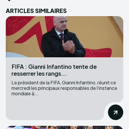
ARTICLES SIMILAIRES
FIFA : Gianni Infantino tente de
resserrer les rangs...
Le président de la FIFA, Gianni Infantino, réunit ce
mercredi les principaux responsables de l'instance
mondiale à...