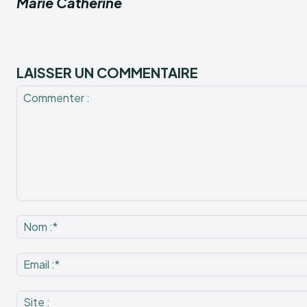
Marie Catherine
LAISSER UN COMMENTAIRE
Commenter
: