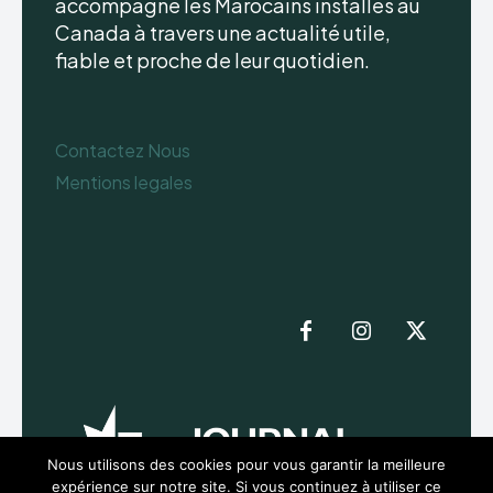
accompagne les Marocains installés au
Canada à travers une actualité utile,
fiable et proche de leur quotidien.
Contactez Nous
Mentions legales
Nous utilisons des cookies pour vous garantir la meilleure
expérience sur notre site. Si vous continuez à utiliser ce