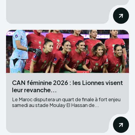
CAN féminine 2026 : les Lionnes visent
leur revanche...
Le Maroc disputera un quart de finale à fort enjeu
samedi au stade Moulay El Hassan de...