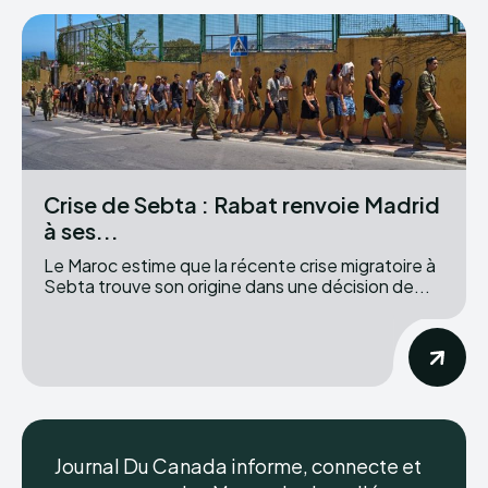
Crise de Sebta : Rabat renvoie Madrid
à ses...
Le Maroc estime que la récente crise migratoire à
Sebta trouve son origine dans une décision de...
Journal Du Canada informe, connecte et