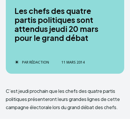
Les chefs des quatre
partis politiques sont
attendus jeudi 20 mars
pour le grand débat
PAR
RÉDACTION
11 MARS 2014
C’est jeudi prochain que les chefs des quatre partis
politiques présenteront leurs grandes lignes de cette
campagne électorale lors du grand débat des chefs.