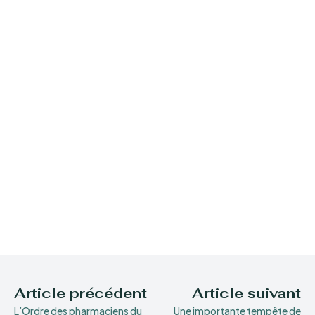
Article précédent
Article suivant
L’Ordre des pharmaciens du
Une importante tempête de