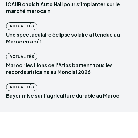
iCAUR choisit Auto Hall pour s’implanter sur le
marché marocain
ACTUALITÉS
Une spectaculaire éclipse solaire attendue au
Maroc en août
ACTUALITÉS
Maroc : les Lions de l’Atlas battent tous les
records africains au Mondial 2026
ACTUALITÉS
Bayer mise sur l’agriculture durable au Maroc