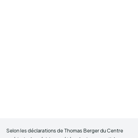
Selon les déclarations de Thomas Berger du Centre