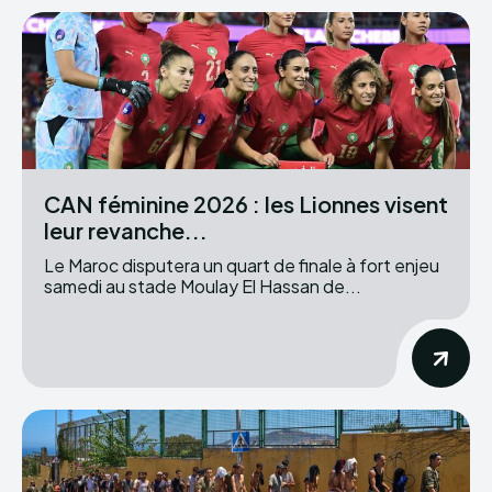
CAN féminine 2026 : les Lionnes visent
leur revanche...
Le Maroc disputera un quart de finale à fort enjeu
samedi au stade Moulay El Hassan de...