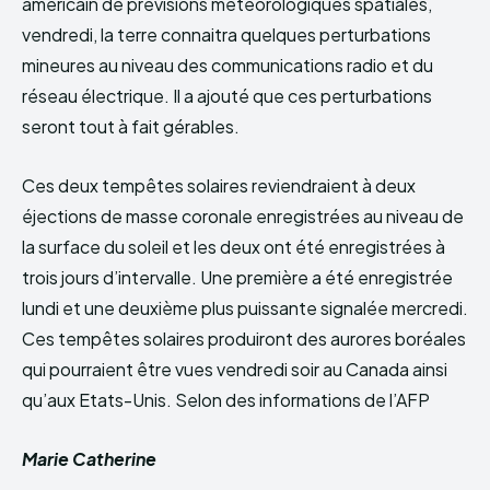
américain de prévisions météorologiques spatiales,
vendredi, la terre connaitra quelques perturbations
mineures au niveau des communications radio et du
réseau électrique. Il a ajouté que ces perturbations
seront tout à fait gérables.
Ces deux tempêtes solaires reviendraient à deux
éjections de masse coronale enregistrées au niveau de
la surface du soleil et les deux ont été enregistrées à
trois jours d’intervalle. Une première a été enregistrée
lundi et une deuxième plus puissante signalée mercredi.
Ces tempêtes solaires produiront des aurores boréales
qui pourraient être vues vendredi soir au Canada ainsi
qu’aux Etats-Unis. Selon des informations de l’AFP
Marie Catherine