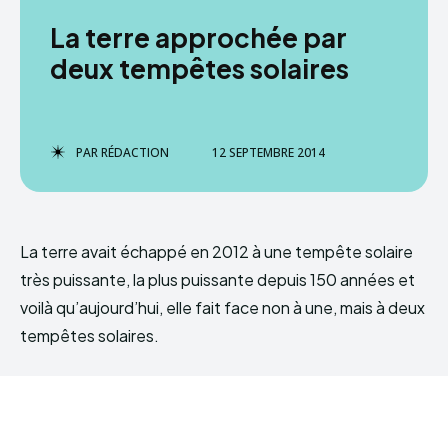
La terre approchée par
deux tempêtes solaires
PAR
RÉDACTION
12 SEPTEMBRE 2014
La terre avait échappé en 2012 à une tempête solaire
très puissante, la plus puissante depuis 150 années et
voilà qu’aujourd’hui, elle fait face non à une, mais à deux
tempêtes solaires.