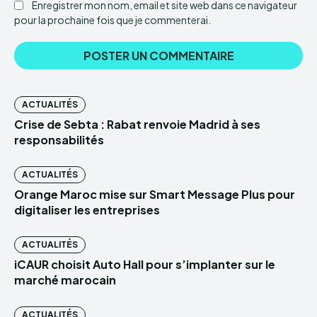
Enregistrer mon nom, email et site web dans ce navigateur
pour la prochaine fois que je commenterai.
ACTUALITÉS
Crise de Sebta : Rabat renvoie Madrid à ses
responsabilités
ACTUALITÉS
Orange Maroc mise sur Smart Message Plus pour
digitaliser les entreprises
ACTUALITÉS
iCAUR choisit Auto Hall pour s’implanter sur le
marché marocain
ACTUALITÉS