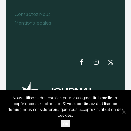
Contactez Nous
Mentions legales
Nous utilisons des cookies pour vous garantir la meilleure
expérience sur notre site. Si vous continuez à utiliser ce
dernier, nous considérerons que vous acceptez l'utilisation des
cookies.
Ok