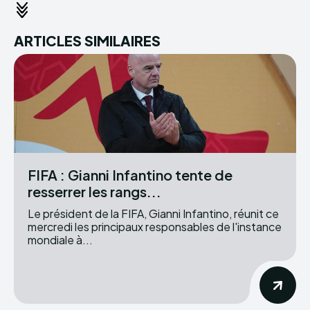
ARTICLES SIMILAIRES
FIFA : Gianni Infantino tente de
resserrer les rangs...
Le président de la FIFA, Gianni Infantino, réunit ce
mercredi les principaux responsables de l'instance
mondiale à...