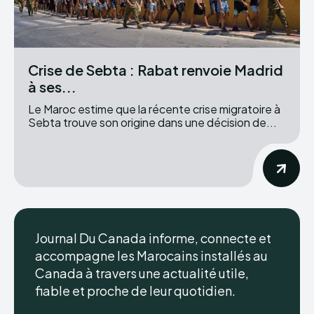
Crise de Sebta : Rabat renvoie Madrid
à ses...
Le Maroc estime que la récente crise migratoire à
Sebta trouve son origine dans une décision de...
Journal Du Canada informe, connecte et
accompagne les Marocains installés au
Canada à travers une actualité utile,
fiable et proche de leur quotidien.