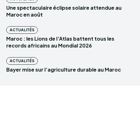
Une spectaculaire éclipse solaire attendue au
Maroc en août
ACTUALITÉS
Maroc : les Lions de l’Atlas battent tous les
records africains au Mondial 2026
ACTUALITÉS
Bayer mise sur l’agriculture durable au Maroc