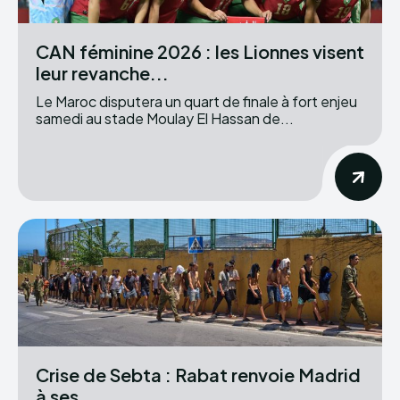
CAN féminine 2026 : les Lionnes visent
leur revanche...
Le Maroc disputera un quart de finale à fort enjeu
samedi au stade Moulay El Hassan de...
Crise de Sebta : Rabat renvoie Madrid
à ses...