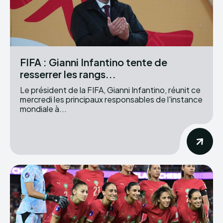
FIFA : Gianni Infantino tente de
resserrer les rangs...
Le président de la FIFA, Gianni Infantino, réunit ce
mercredi les principaux responsables de l'instance
mondiale à...