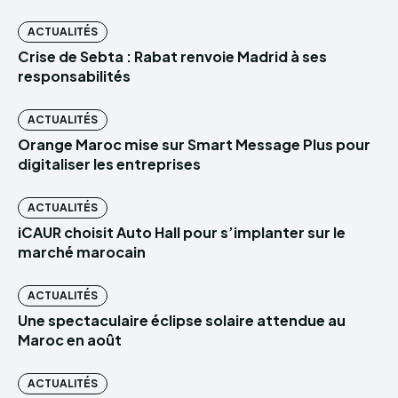
ACTUALITÉS
Crise de Sebta : Rabat renvoie Madrid à ses
responsabilités
ACTUALITÉS
Orange Maroc mise sur Smart Message Plus pour
digitaliser les entreprises
ACTUALITÉS
iCAUR choisit Auto Hall pour s’implanter sur le
marché marocain
ACTUALITÉS
Une spectaculaire éclipse solaire attendue au
Maroc en août
ACTUALITÉS