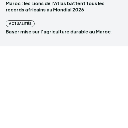
Maroc : les Lions de l’Atlas battent tous les
records africains au Mondial 2026
ACTUALITÉS
Bayer mise sur l’agriculture durable au Maroc