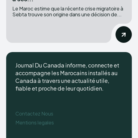
Le Maroc estime que la récente crise migratoire à
Sebta trouve son origine dans une décision de...
Journal Du Canada informe, connecte et
accompagne les Marocains installés au
Canada à travers une actualité utile,
fiable et proche de leur quotidien.
Contactez Nous
Mentions legales