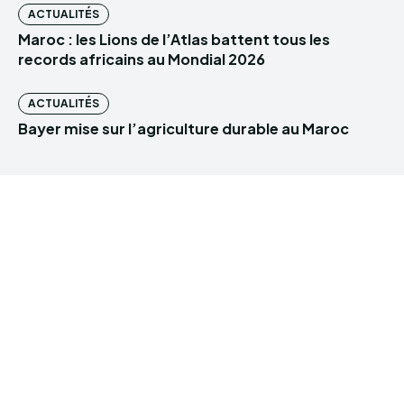
ACTUALITÉS
Maroc : les Lions de l’Atlas battent tous les
records africains au Mondial 2026
ACTUALITÉS
Bayer mise sur l’agriculture durable au Maroc