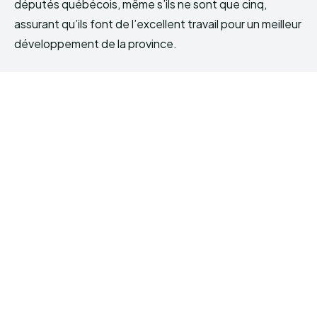
députés québécois, même s’ils ne sont que cinq,
assurant qu’ils font de l’excellent travail pour un meilleur
développement de la province.