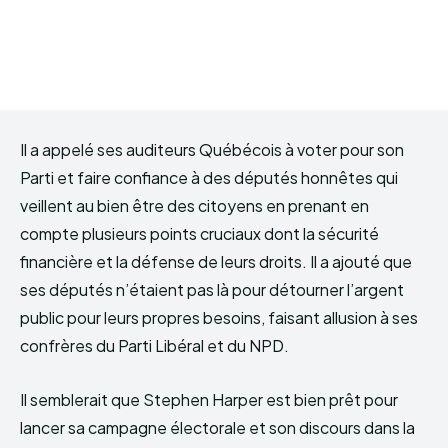
Il a appelé ses auditeurs Québécois à voter pour son
Parti et faire confiance à des députés honnêtes qui
veillent au bien être des citoyens en prenant en
compte plusieurs points cruciaux dont la sécurité
financière et la défense de leurs droits. Il a ajouté que
ses députés n’étaient pas là pour détourner l’argent
public pour leurs propres besoins, faisant allusion à ses
confrères du Parti Libéral et du NPD.
Il semblerait que Stephen Harper est bien prêt pour
lancer sa campagne électorale et son discours dans la