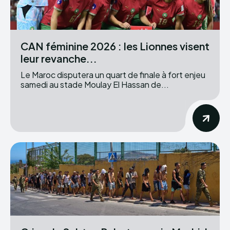
CAN féminine 2026 : les Lionnes visent
leur revanche...
Le Maroc disputera un quart de finale à fort enjeu
samedi au stade Moulay El Hassan de...