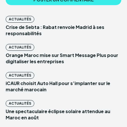
ACTUALITÉS
Crise de Sebta : Rabat renvoie Madrid à ses
responsabilités
ACTUALITÉS
Orange Maroc mise sur Smart Message Plus pour
digitaliser les entreprises
ACTUALITÉS
iCAUR choisit Auto Hall pour s’implanter sur le
marché marocain
ACTUALITÉS
Une spectaculaire éclipse solaire attendue au
Maroc en août