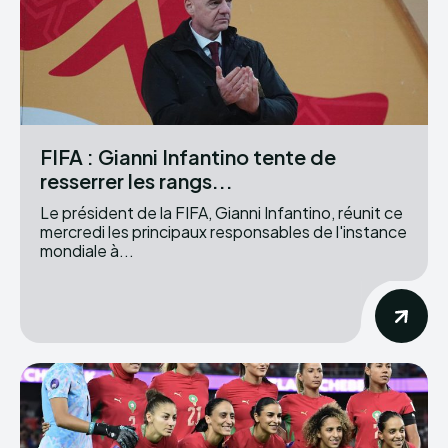
FIFA : Gianni Infantino tente de
resserrer les rangs...
Le président de la FIFA, Gianni Infantino, réunit ce
mercredi les principaux responsables de l'instance
mondiale à...