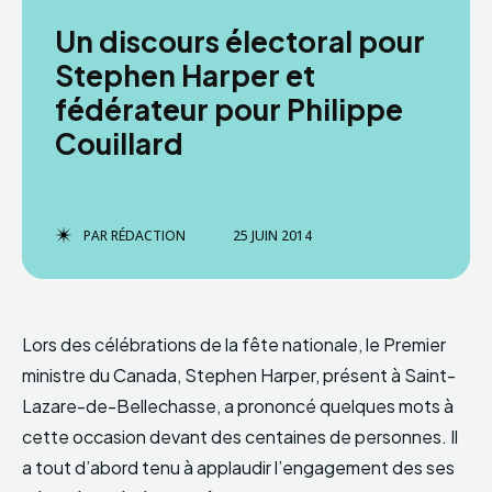
Un discours électoral pour
Stephen Harper et
fédérateur pour Philippe
Couillard
PAR
RÉDACTION
25 JUIN 2014
Lors des célébrations de la fête nationale, le Premier
ministre du Canada, Stephen Harper, présent à Saint-
Lazare-de-Bellechasse, a prononcé quelques mots à
cette occasion devant des centaines de personnes. Il
a tout d’abord tenu à applaudir l’engagement des ses