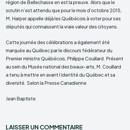
région de Bellechasse en est la preuve. Alors que le
scrutin n’est attendu que pour le mois d’octobre 2015,
M. Harper appelle déjà les Québécois à voter pour ses
députés qui connaissent la vraie valeur des citoyens.
Cette journée des célébrations a également été
marquée au Québec par le discours fédérateur du
Premier ministre Québécois, Philippe Couillard. Présent
au sein du Musée national des beaux-arts, M. Couillard
a tenu à mettre en avant l’identité du Québec et sa
diversité. Selon la Presse Canadienne
Jean Baptiste
LAISSER UN COMMENTAIRE