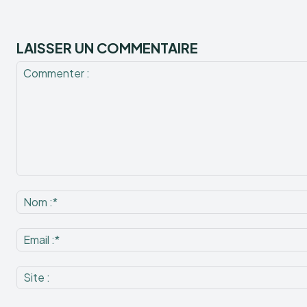
LAISSER UN COMMENTAIRE
Commenter
: