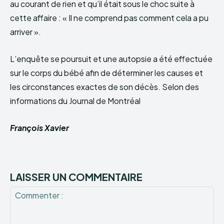
au courant de rien et qu’il était sous le choc suite à
cette affaire : « Il ne comprend pas comment cela a pu
arriver ».
L’enquête se poursuit et une autopsie a été effectuée
sur le corps du bébé afin de déterminer les causes et
les circonstances exactes de son décès. Selon des
informations du Journal de Montréal
François Xavier
LAISSER UN COMMENTAIRE