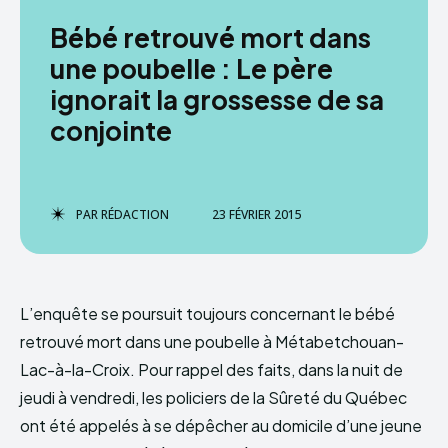
Bébé retrouvé mort dans
une poubelle : Le père
ignorait la grossesse de sa
conjointe
PAR
RÉDACTION
23 FÉVRIER 2015
L’enquête se poursuit toujours concernant le bébé
retrouvé mort dans une poubelle à Métabetchouan-
Lac-à-la-Croix. Pour rappel des faits, dans la nuit de
jeudi à vendredi, les policiers de la Sûreté du Québec
ont été appelés à se dépêcher au domicile d’une jeune