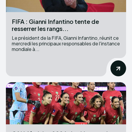
FIFA : Gianni Infantino tente de
resserrer les rangs...
Le président de la FIFA, Gianni Infantino, réunit ce
mercredi les principaux responsables de l'instance
mondiale à...