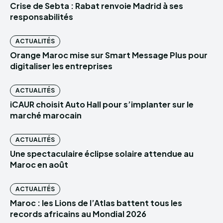
Crise de Sebta : Rabat renvoie Madrid à ses
responsabilités
ACTUALITÉS
Orange Maroc mise sur Smart Message Plus pour
digitaliser les entreprises
ACTUALITÉS
iCAUR choisit Auto Hall pour s’implanter sur le
marché marocain
ACTUALITÉS
Une spectaculaire éclipse solaire attendue au
Maroc en août
ACTUALITÉS
Maroc : les Lions de l’Atlas battent tous les
records africains au Mondial 2026