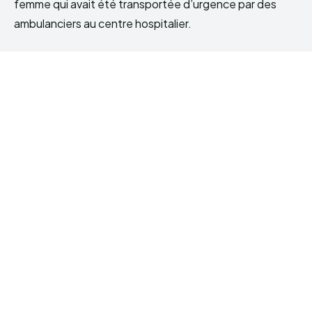
femme qui avait été transportée d’urgence par des
ambulanciers au centre hospitalier.