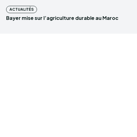
ACTUALITÉS
Bayer mise sur l’agriculture durable au Maroc