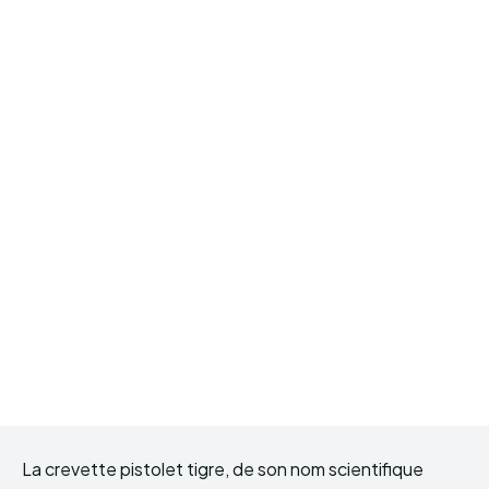
La crevette pistolet tigre, de son nom scientifique