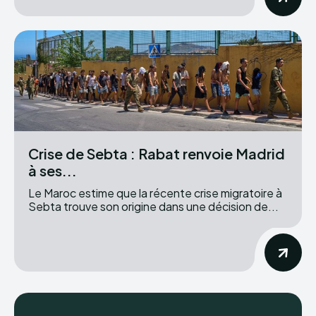
Crise de Sebta : Rabat renvoie Madrid
à ses...
Le Maroc estime que la récente crise migratoire à
Sebta trouve son origine dans une décision de...