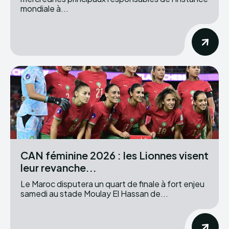
mondiale à...
CAN féminine 2026 : les Lionnes visent
leur revanche...
Le Maroc disputera un quart de finale à fort enjeu
samedi au stade Moulay El Hassan de...