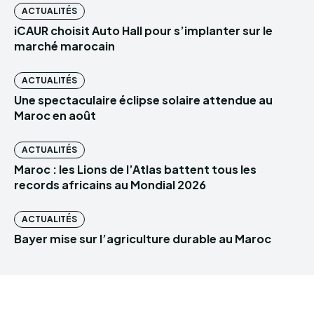
ACTUALITÉS
iCAUR choisit Auto Hall pour s’implanter sur le
marché marocain
ACTUALITÉS
Une spectaculaire éclipse solaire attendue au
Maroc en août
ACTUALITÉS
Maroc : les Lions de l’Atlas battent tous les
records africains au Mondial 2026
ACTUALITÉS
Bayer mise sur l’agriculture durable au Maroc