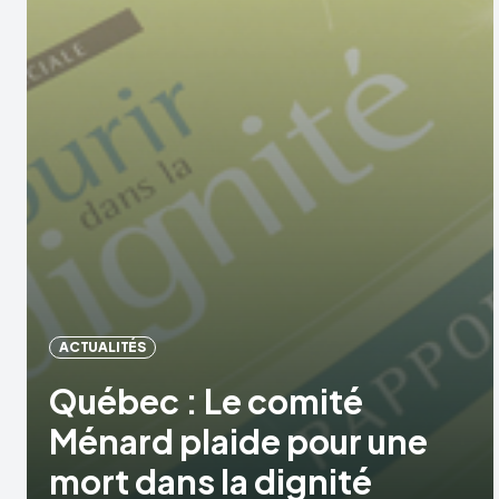
ACTUALITÉS
Québec : Le comité
Ménard plaide pour une
mort dans la dignité