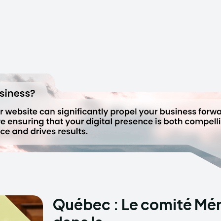
Québec : Le comité Mén