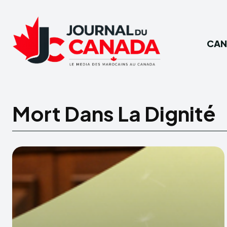
CAN
Mort Dans La Dignité