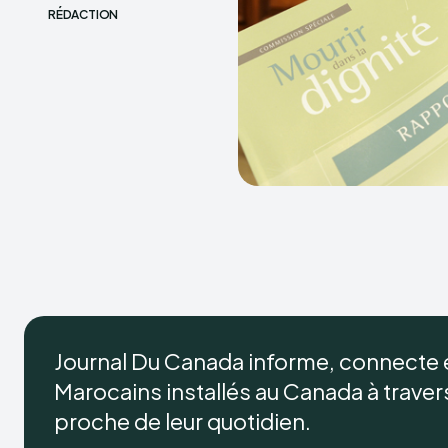
RÉDACTION
Journal Du Canada informe, connecte
Marocains installés au Canada à travers 
proche de leur quotidien.