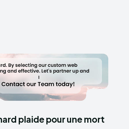
ard plaide pour une mort